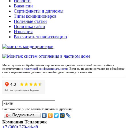
Новости
Вакансии
Сертификаты и дипломы
Типы кондиционеров
Полезные статьи
Политика сайта
Изоляция
Рассчитать теплоизоляцию
Мы получаем и обрабатываем персональные данные посетителей нашего сайта в
соответствии с
политикой конфиденциальности
. Если вы не даете согласия на обработку
своих персональных данных,вам необходимо покинуть наш сайт.
Расскажите о нас вашим близким и друзьям:
Поделиться…
Компания Теплопрок
+7 (980) 379-44-48