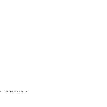
ервые этажы, стены.