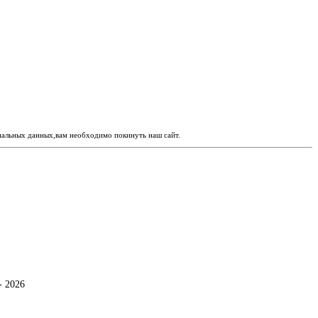
ональных данных,вам необходимо покинуть наш сайт.
- 2026