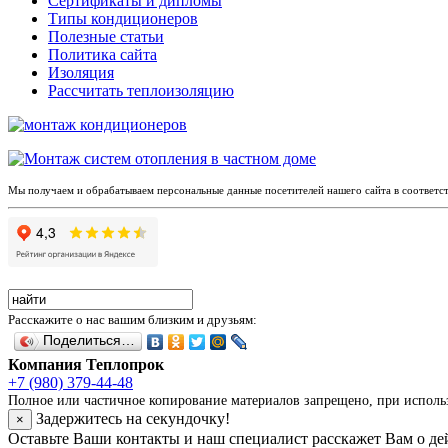
Сертификаты и дипломы
Типы кондиционеров
Полезные статьи
Политика сайта
Изоляция
Рассчитать теплоизоляцию
Мы получаем и обрабатываем персональные данные посетителей нашего сайта в соответс
Расскажите о нас вашим близким и друзьям:
Поделиться…
Компания Теплопрок
+7 (980) 379-44-48
Полное или частичное копирование материалов запрещено, при использо
Задержитесь на секундочку!
×
Оставьте Ваши контакты и наш специалист расскажет Вам о д