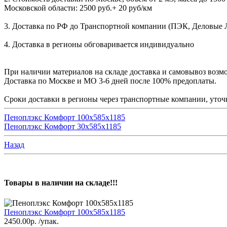
Московской области: 2500 руб.+ 20 руб/км
3. Доставка по РФ до Транспортной компании (ПЭК, Деловые Лин
4. Доставка в регионы обговаривается индивидуально
При наличии материалов на складе доставка и самовывоз возмо
Доставка по Москве и МО 3-6 дней после 100% предоплаты.
Сроки доставки в регионы через транспортные компании, уточн
Пеноплэкс Комфорт 100х585х1185
Пеноплэкс Комфорт 30х585х1185
Назад
Товары в наличии на складе!!!
Пеноплэкс Комфорт 100х585х1185
2450.00р.
/упак.