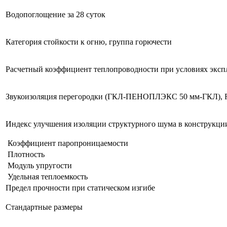
Водопоглощение за 28 суток
Категория стойкости к огню, группа горючести
Расчетный коэффициент теплопроводности при условиях эксп
Звукоизоляция перегородки (ГКЛ-ПЕНОПЛЭКС 50 мм-ГКЛ),
Индекс улучшения изоляции структурного шума в конструкци
Коэффициент паропроницаемости
Плотность
Модуль упругости
Удельная теплоемкость
Предел прочности при статическом изгибе
Стандартные размеры