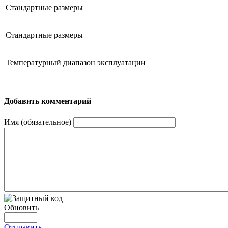
Стандартные размеры
Стандартные размеры
Температурный диапазон эксплуатации
Добавить комментарий
Имя (обязательное)
Обновить
Отправить