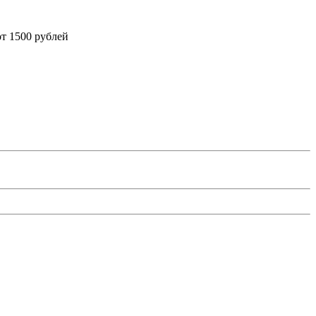
от 1500 рублей