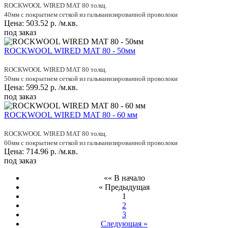
ROCKWOOL WIRED MAT 80 толщ.
40мм с покрытием сеткой из гальванизированной проволоки
Цена:
503.52
р.
/м.кв.
под заказ
ROCKWOOL WIRED MAT 80 - 50мм
ROCKWOOL WIRED MAT 80 толщ.
50мм с покрытием сеткой из гальванизированной проволоки
Цена:
599.52
р.
/м.кв.
под заказ
ROCKWOOL WIRED MAT 80 - 60 мм
ROCKWOOL WIRED MAT 80 толщ.
60мм с покрытием сеткой из гальванизированной проволоки
Цена:
714.96
р.
/м.кв.
под заказ
«« В начало
« Предыдущая
1
2
3
Следующая »