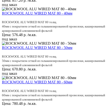
Цена:
817.20
р.
/м.кв.
под заказ
ROCKWOOL ALU WIRED MAT 80 - 40мм
ROCKWOOL ALU WIRED MAT 80 толщ.
40мм с покрытием сеткой из гальванизированной проволоки, кашированный
армированной алюминиевой фольгой
Цена:
576.48
р.
/м.кв.
под заказ
ROCKWOOL ALU WIRED MAT 80 - 50мм
ROCKWOOL ALU WIRED MAT 80 толщ.
50мм с покрытием сеткой из гальванизированной проволоки, кашированный
армированной алюминиевой фольгой
Цена:
670.80
р.
/м.кв.
под заказ
ROCKWOOL ALU WIRED MAT 80 - 60мм
ROCKWOOL ALU WIRED MAT 80 толщ.
60мм с покрытием сеткой из гальванизированной проволоки, кашированный
армированной алюминиевой фольгой
Цена:
780.48
р.
/м.кв.