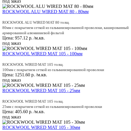
под заказ
ROCKWOOL ALU WIRED MAT 80 - 80мм
ROCKWOOL ALU WIRED MAT 80 толщ.
80мм с покрытием сеткой из гальванизированной проволоки, кашированный
армированной алюминиевой фольгой
Цена:
957.12
р.
/м.кв.
под заказ
ROCKWOOL WIRED MAT 105 - 100мм
ROCKWOOL WIRED MAT 105 толщ.
100мм с покрытием сеткой из гальванизированной проволоки
Цена:
1251.60
р.
/м.кв.
под заказ
ROCKWOOL WIRED MAT 105 - 25мм
ROCKWOOL WIRED MAT 105 толщ.
25мм с покрытием сеткой из гальванизированной проволоки
Цена:
405.60
р.
/м.кв.
под заказ
ROCKWOOL WIRED MAT 105 - 30мм