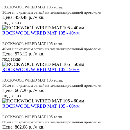
ROCKWOOL WIRED MAT 105 толщ.
30мм с покрытием сеткой из гальванизированной проволоки
Цена:
450.48
р.
/м.кв.
под заказ
ROCKWOOL WIRED MAT 105 - 40мм
ROCKWOOL WIRED MAT 105 толщ.
40мм с покрытием сеткой из гальванизированной проволоки
Цена:
573.12
р.
/м.кв.
под заказ
ROCKWOOL WIRED MAT 105 - 50мм
ROCKWOOL WIRED MAT 105 толщ.
50мм с покрытием сеткой из гальванизированной проволоки
Цена:
667.20
р.
/м.кв.
под заказ
ROCKWOOL WIRED MAT 105 - 60мм
ROCKWOOL WIRED MAT 105 толщ.
60мм с покрытием сеткой из гальванизированной проволоки
Цена:
802.08
р.
/м.кв.