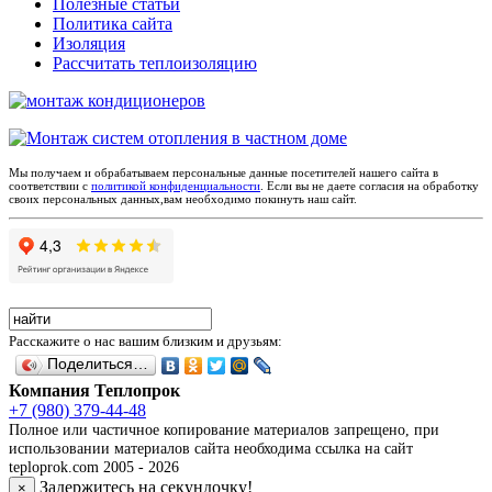
Полезные статьи
Политика сайта
Изоляция
Рассчитать теплоизоляцию
Мы получаем и обрабатываем персональные данные посетителей нашего сайта в
соответствии с
политикой конфиденциальности
. Если вы не даете согласия на обработку
своих персональных данных,вам необходимо покинуть наш сайт.
Расскажите о нас вашим близким и друзьям:
Поделиться…
Компания Теплопрок
+7 (980) 379-44-48
Полное или частичное копирование материалов запрещено, при
использовании материалов сайта необходима ссылка на сайт
teploprok.com 2005 - 2026
Задержитесь на секундочку!
×