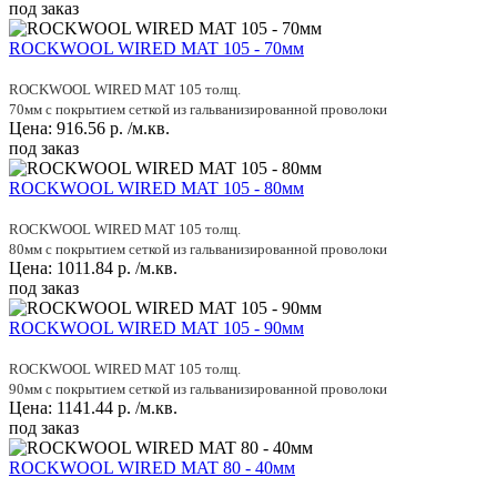
под заказ
ROCKWOOL WIRED MAT 105 - 70мм
ROCKWOOL WIRED MAT 105 толщ.
70мм с покрытием сеткой из гальванизированной проволоки
Цена:
916.56
р.
/м.кв.
под заказ
ROCKWOOL WIRED MAT 105 - 80мм
ROCKWOOL WIRED MAT 105 толщ.
80мм с покрытием сеткой из гальванизированной проволоки
Цена:
1011.84
р.
/м.кв.
под заказ
ROCKWOOL WIRED MAT 105 - 90мм
ROCKWOOL WIRED MAT 105 толщ.
90мм с покрытием сеткой из гальванизированной проволоки
Цена:
1141.44
р.
/м.кв.
под заказ
ROCKWOOL WIRED MAT 80 - 40мм