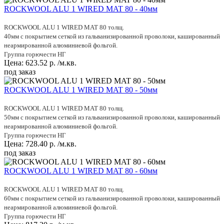
ROCKWOOL ALU 1 WIRED MAT 80 - 40мм
ROCKWOOL ALU 1 WIRED MAT 80 толщ.
40мм с покрытием сеткой из гальванизированной проволоки, кашированный
неармированной алюминиевой фольгой.
Группа горючести НГ
Цена:
623.52
р.
/м.кв.
под заказ
ROCKWOOL ALU 1 WIRED MAT 80 - 50мм
ROCKWOOL ALU 1 WIRED MAT 80 толщ.
50мм с покрытием сеткой из гальванизированной проволоки, кашированный
неармированной алюминиевой фольгой.
Группа горючести НГ
Цена:
728.40
р.
/м.кв.
под заказ
ROCKWOOL ALU 1 WIRED MAT 80 - 60мм
ROCKWOOL ALU 1 WIRED MAT 80 толщ.
60мм с покрытием сеткой из гальванизированной проволоки, кашированный
неармированной алюминиевой фольгой.
Группа горючести НГ