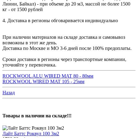
Линии, Байкал) - при объеме до 20 м3, массой не более 1500
кг - от 1500 рублей
4. Доставка в регионы обговаривается индивидуально
При наличии материалов на складе доставка и самовывоз
возможны в этот же день.
Доставка по Москве и МО 3-6 дней после 100% предоплаты.
Сроки доставки в регионы через транспортные компании,
уточняйте у перевозчика.
ROCKWOOL ALU WIRED MAT 80 - 80мм
ROCKWOOL WIRED MAT 105 - 25мм
Назад
Товары в наличии на складе!!!
Лайт Баттс Роквул 100 3м2