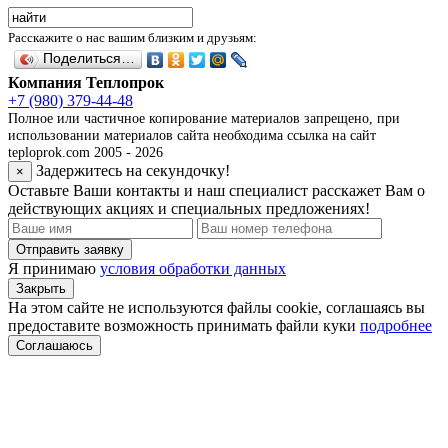
Расскажите о нас вашим близким и друзьям:
Поделиться…
Компания Теплопрок
+7 (980) 379-44-48
Полное или частичное копирование материалов запрещено, при
использовании материалов сайта необходима ссылка на сайт
teploprok.com 2005 - 2026
Задержитесь на секундочку!
×
Оставьте Ваши контакты и наш специалист расскажет Вам о
действующих акциях и специальных предложениях!
Отправить заявку
Я принимаю
условия обработки данных
Закрыть
На этом сайте не используются файлы cookie, соглашаясь вы
предоставите возможность принимать файли куки
подробнее
Соглашаюсь