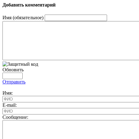
Добавить комментарий
Имя (обязательное)
Обновить
Отправить
Имя:
E-mail:
Cообщение: