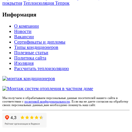
покрытия
Теплоизоляция Тепрок
Информация
О компании
Новости
Вакансии
Сертификаты и дипломы
Типы кондиционеров
Полезные статьи
Политика сайта
Изоляция
Рассчитать теплоизоляцию
Мы получаем и обрабатываем персональные данные посетителей нашего сайта в
соответствии с
политикой конфиденциальности
. Если вы не даете согласия на обработку
своих персональных данных,вам необходимо покинуть наш сайт.