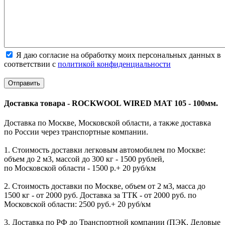
Я даю согласие на обработку моих персональных данных в
соответствии с
политикой конфиденциальности
Доставка товара - ROCKWOOL WIRED MAT 105 - 100мм.
Доставка по Москве, Московской области, а также доставка
по России через транспортные компании.
1. Стоимость доставки легковым автомобилем по Москве:
объем до 2 м3, массой до 300 кг - 1500 рублей,
по Московской области - 1500 р.+ 20 руб/км
2. Стоимость доставки по Москве, объем от 2 м3, масса до
1500 кг - от 2000 руб. Доставка за ТТК - от 2000 руб. по
Московской области: 2500 руб.+ 20 руб/км
3. Доставка по РФ до Транспортной компании (ПЭК, Деловые