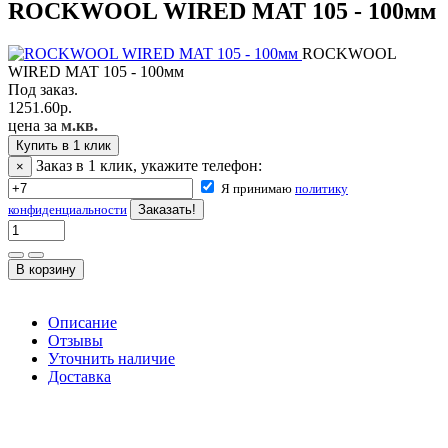
ROCKWOOL WIRED MAT 105 - 100мм
ROCKWOOL
WIRED MAT 105 - 100мм
Под заказ.
1251.60
р.
цена за
м.кв.
Купить в 1 клик
Заказ в 1 клик, укажите телефон:
×
Я принимаю
политику
конфиденциальности
Описание
Отзывы
Уточнить наличие
Доставка