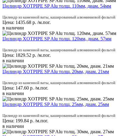
Цилиндр XOTPIPE SP Alu толщ. 110мм, диам. 54мм
Цилиндр из каменной ваты, кашированный алюминиевой фольгой
Цена:
1435.68
р.
/м.пог.
в наличии
Цилиндр XOTPIPE SP Alu толщ. 120мм, диам. 57мм
Цилиндр из каменной ваты, кашированный алюминиевой фольгой
Цена:
1829.52
р.
/м.пог.
в наличии
Цилиндр XOTPIPE SP Alu толщ. 20мм, диам. 21мм
Цилиндр из каменной ваты, кашированный алюминиевой фольгой
Цена:
147.60
р.
/м.пог.
в наличии
Цилиндр XOTPIPE SP Alu толщ. 25мм, диам. 25мм
Цилиндр из каменной ваты, кашированный алюминиевой фольгой
Цена:
199.84
р.
/м.пог.
в наличии