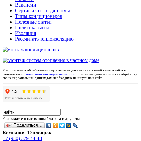
Вакансии
Сертификаты и дипломы
Типы кондиционеров
Полезные статьи
Политика сайта
Изоляция
Рассчитать теплоизоляцию
Мы получаем и обрабатываем персональные данные посетителей нашего сайта в
соответствии с
политикой конфиденциальности
. Если вы не даете согласия на обработку
своих персональных данных,вам необходимо покинуть наш сайт.
Расскажите о нас вашим близким и друзьям:
Поделиться…
Компания Теплопрок
+7 (980) 379-44-48