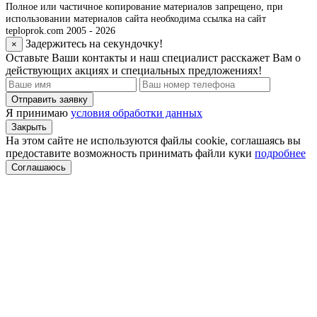
Полное или частичное копирование материалов запрещено, при
использовании материалов сайта необходима ссылка на сайт
teploprok.com 2005 - 2026
Задержитесь на секундочку!
×
Оставьте Ваши контакты и наш специалист расскажет Вам о
действующих акциях и специальных предложениях!
Отправить заявку
Я принимаю
условия обработки данных
Закрыть
На этом сайте не используются файлы cookie, соглашаясь вы
предоставите возможность принимать файли куки
подробнее
Соглашаюсь