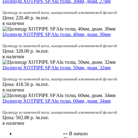
Цилиндр XOTPIPE SP Alu толщ. 30мм, диам. 27мм
Цилиндр из каменной ваты, кашированный алюминиевой фольгой
Цена:
220.40
р.
/м.пог.
в наличии
Цилиндр XOTPIPE SP Alu толщ. 40мм, диам. 30мм
Цилиндр из каменной ваты, кашированный алюминиевой фольгой
Цена:
328.00
р.
/м.пог.
в наличии
Цилиндр XOTPIPE SP Alu толщ. 50мм, диам. 32мм
Цилиндр из каменной ваты, кашированный алюминиевой фольгой
Цена:
418.56
р.
/м.пог.
в наличии
Цилиндр XOTPIPE SP Alu толщ. 60мм, диам. 34мм
Цилиндр из каменной ваты, кашированный алюминиевой фольгой
Цена:
502.88
р.
/м.пог.
в наличии
«« В начало