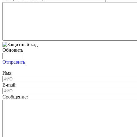
Обновить
Отправить
Имя:
E-mail:
Cообщение: