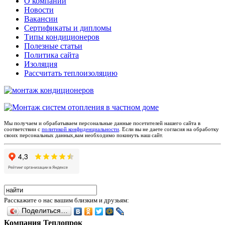
О компании
Новости
Вакансии
Сертификаты и дипломы
Типы кондиционеров
Полезные статьи
Политика сайта
Изоляция
Рассчитать теплоизоляцию
Мы получаем и обрабатываем персональные данные посетителей нашего сайта в
соответствии с
политикой конфиденциальности
. Если вы не даете согласия на обработку
своих персональных данных,вам необходимо покинуть наш сайт.
Расскажите о нас вашим близким и друзьям:
Поделиться…
Компания Теплопрок