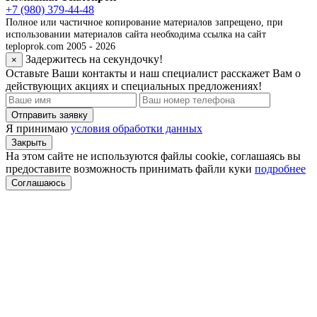
+7 (980) 379-44-48
Полное или частичное копирование материалов запрещено, при
использовании материалов сайта необходима ссылка на сайт
teploprok.com 2005 - 2026
Задержитесь на секундочку!
×
Оставьте Ваши контакты и наш специалист расскажет Вам о
действующих акциях и специальных предложениях!
Отправить заявку
Я принимаю
условия обработки данных
Закрыть
На этом сайте не используются файлы cookie, соглашаясь вы
предоставите возможность принимать файли куки
подробнее
Соглашаюсь