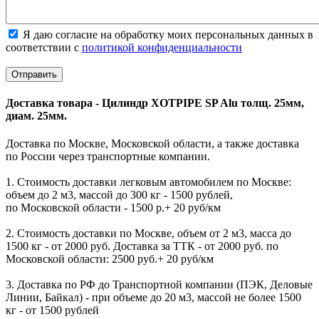
Я даю согласие на обработку моих персональных данных в
соответствии с
политикой конфиденциальности
Доставка товара - Цилиндр XOTPIPE SP Alu толщ. 25мм,
диам. 25мм.
Доставка по Москве, Московской области, а также доставка
по России через транспортные компании.
1. Стоимость доставки легковым автомобилем по Москве:
объем до 2 м3, массой до 300 кг - 1500 рублей,
по Московской области - 1500 р.+ 20 руб/км
2. Стоимость доставки по Москве, объем от 2 м3, масса до
1500 кг - от 2000 руб. Доставка за ТТК - от 2000 руб. по
Московской области: 2500 руб.+ 20 руб/км
3. Доставка по РФ до Транспортной компании (ПЭК, Деловые
Линии, Байкал) - при объеме до 20 м3, массой не более 1500
кг - от 1500 рублей