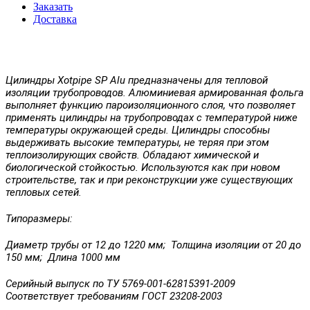
Заказать
Доставка
Цилиндры Xotpipe SP Alu предназначены для тепловой
изоляции трубопроводов. Алюминиевая армированная фольга
выполняет функцию пароизоляционного слоя, что позволяет
применять цилиндры на трубопроводах с температурой ниже
температуры окружающей среды. Цилиндры способны
выдерживать высокие температуры, не теряя при этом
теплоизолирующих свойств. Обладают химической и
биологической стойкостью. Используются как при новом
строительстве, так и при реконструкции уже существующих
тепловых сетей.
Типоразмеры:
Диаметр трубы от 12 до 1220 мм; Толщина изоляции от 20 до
150 мм; Длина 1000 мм
Серийный выпуск по ТУ 5769-001-62815391-2009
Соответствует требованиям ГОСТ 23208-2003