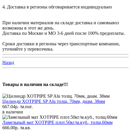
4. Доставка в регионы обговаривается индивидуально
При наличии материалов на складе доставка и самовывоз
возможны в этот же день.
Доставка по Москве и МО 3-6 дней после 100% предоплаты.
Сроки доставки в регионы через транспортные компании,
уточняйте у перевозчика.
Назад
Товары в наличии на складе!!!
Цилиндр XOTPIPE SP Alu толщ. 70мм, диам. 38мм
667.04р.
/м.пог.
в наличии
Ламельный мат XOTPIPE плот.50кг/м.куб., толщ.60мм
666.00р.
/м.кв.