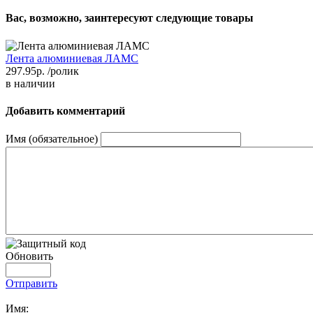
Вас, возможно, заинтересуют следующие товары
Лента алюминиевая ЛАМС
297.95р.
/ролик
в наличии
Добавить комментарий
Имя (обязательное)
Обновить
Отправить
Имя: