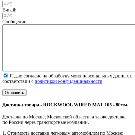
E-mail:
Cообщение:
Я даю согласие на обработку моих персональных данных в
соответствии с
политикой конфиденциальности
Доставка товара - ROCKWOOL WIRED MAT 105 - 80мм.
Доставка по Москве, Московской области, а также доставка
по России через транспортные компании.
1. Стоимость доставки легковым автомобилем по Москве: