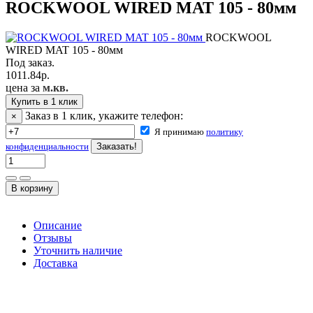
ROCKWOOL WIRED MAT 105 - 80мм
ROCKWOOL
WIRED MAT 105 - 80мм
Под заказ.
1011.84
р.
цена за
м.кв.
Купить в 1 клик
Заказ в 1 клик, укажите телефон:
×
Я принимаю
политику
конфиденциальности
Описание
Отзывы
Уточнить наличие
Доставка