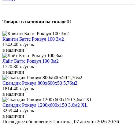
Товары в наличии на складе!!!
Кавити Баттс Роквул 100 3м2
1742.40р.
/упак.
в наличии
Лайт Баттс Роквул 100 3м2
1720.80р.
/упак.
в наличии
Скандик Роквул 800х600х50 5,76м2
1814.40р.
/упак.
в наличии
Скандик Роквул 1200х600х150 3,6м2 XL
3259.44р.
/упак.
в наличии
Последнее обновление: Пятница, 07 августа 2026 20:36