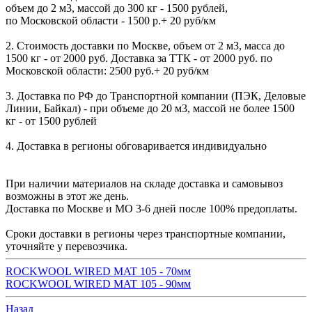
объем до 2 м3, массой до 300 кг - 1500 рублей,
по Московской области - 1500 р.+ 20 руб/км
2. Стоимость доставки по Москве, объем от 2 м3, масса до
1500 кг - от 2000 руб. Доставка за ТТК - от 2000 руб. по
Московской области: 2500 руб.+ 20 руб/км
3. Доставка по РФ до Транспортной компании (ПЭК, Деловые
Линии, Байкал) - при объеме до 20 м3, массой не более 1500
кг - от 1500 рублей
4. Доставка в регионы обговаривается индивидуально
При наличии материалов на складе доставка и самовывоз
возможны в этот же день.
Доставка по Москве и МО 3-6 дней после 100% предоплаты.
Сроки доставки в регионы через транспортные компании,
уточняйте у перевозчика.
ROCKWOOL WIRED MAT 105 - 70мм
ROCKWOOL WIRED MAT 105 - 90мм
Назад