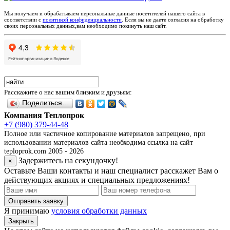
Мы получаем и обрабатываем персональные данные посетителей нашего сайта в
соответствии с
политикой конфиденциальности
. Если вы не даете согласия на обработку
своих персональных данных,вам необходимо покинуть наш сайт.
Расскажите о нас вашим близким и друзьям:
Поделиться…
Компания Теплопрок
+7 (980) 379-44-48
Полное или частичное копирование материалов запрещено, при
использовании материалов сайта необходима ссылка на сайт
teploprok.com 2005 - 2026
Задержитесь на секундочку!
×
Оставьте Ваши контакты и наш специалист расскажет Вам о
действующих акциях и специальных предложениях!
Отправить заявку
Я принимаю
условия обработки данных
Закрыть