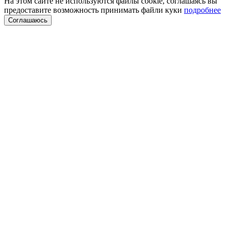
На этом сайте не используются файлы cookie, соглашаясь вы
предоставите возможность принимать файли куки
подробнее
Соглашаюсь