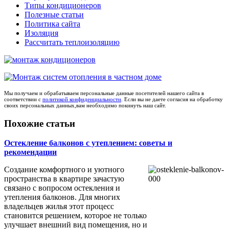
Типы кондиционеров
Полезные статьи
Политика сайта
Изоляция
Рассчитать теплоизоляцию
Мы получаем и обрабатываем персональные данные посетителей нашего сайта в
соответствии с
политикой конфиденциальности
. Если вы не даете согласия на обработку
своих персональных данных,вам необходимо покинуть наш сайт.
Похожие статьи
Остекление балконов с утеплением: советы и
рекомендации
Создание комфортного и уютного
пространства в квартире зачастую
связано с вопросом остекления и
утепления балконов. Для многих
владельцев жилья этот процесс
становится решением, которое не только
улучшает внешний вид помещения, но и