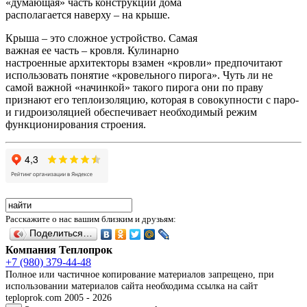
«думающая» часть конструкции дома
располагается наверху – на крыше.
Крыша – это сложное устройство. Самая
важная ее часть – кровля. Кулинарно
настроенные архитекторы взамен «кровли» предпочитают
использовать понятие «кровельного пирога». Чуть ли не
самой важной «начинкой» такого пирога они по праву
признают его теплоизоляцию, которая в совокупности с паро-
и гидроизоляцией обеспечивает необходимый режим
функционирования строения.
Расскажите о нас вашим близким и друзьям:
Поделиться…
Компания Теплопрок
+7 (980) 379-44-48
Полное или частичное копирование материалов запрещено, при
использовании материалов сайта необходима ссылка на сайт
teploprok.com 2005 - 2026