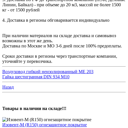
Линии, Байкал) - при объеме до 20 м3, массой не более 1500
кг - от 1500 рублей
4. Доставка в регионы обговаривается индивидуально
При наличии материалов на складе доставка и самовывоз
возможны в этот же день.
Доставка по Москве и МО 3-6 дней после 100% предоплаты.
Сроки доставки в регионы через транспортные компании,
уточняйте у перевозчика.
Воздуховод гибкий неизолированный МЕ 203
Гайка шестигранная DIN 934 М10
Назад
Товары в наличии на складе!!!
Изовент-М (R150) огнезащитное покрытие