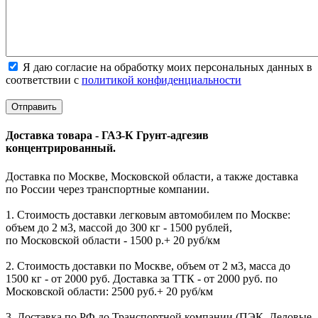
Я даю согласие на обработку моих персональных данных в
соответствии с
политикой конфиденциальности
Доставка товара - ГАЗ-К Грунт-адгезив
концентрированный.
Доставка по Москве, Московской области, а также доставка
по России через транспортные компании.
1. Стоимость доставки легковым автомобилем по Москве:
объем до 2 м3, массой до 300 кг - 1500 рублей,
по Московской области - 1500 р.+ 20 руб/км
2. Стоимость доставки по Москве, объем от 2 м3, масса до
1500 кг - от 2000 руб. Доставка за ТТК - от 2000 руб. по
Московской области: 2500 руб.+ 20 руб/км
3. Доставка по РФ до Транспортной компании (ПЭК, Деловые