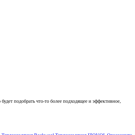
о будет подобрать что-то более подходящее и эффективное,