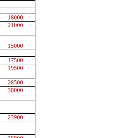
18000
21000
15000
17500
19500
28500
30000
23900