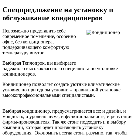
Спецпредложение на установку и
обслуживание кондиционеров
Невозможно представить себе
современное помещение, особенно
офис, без кондиционера,
поддерживающего комфортную
температуру внутри.
Выбирая Теплопрок, вы выбираете
надежного высококлассного специалиста по установке
кондиционеров.
Кондиционер позволяет создать уютные климатические
условия, но при одном условии – правильной установке
высокопрофессиональными специалистами.
Выбирая кондиционер, предусматривается все: и дизайн, и
мощность, и уровень шума, и функциональность, и репутация
фирмы-производителя. Так же стоит подходить и к выбору
компании, которая будет производить установку
оборудования. Экономить всегда стоит разумно, так, чтобы