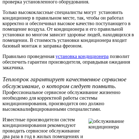
проверка установленного оборудования.
Только высококлассные специалисты могут установить
кондиционер в правильном месте, так, чтобы он работал
корректно и обеспечивал высокое качество поступающего в
помещение воздуха. От кондиционера и его правильной
установки во многом зависит здоровье людей, находящихся в
помещении. В стоимость установки кондиционера входит
базовый монтаж и заправка фреоном.
Правильно проведенная
установка кондиционера
позволит
обеспечить гарантии производителя, оправдывая ожидания
заказчика.
Теплопрок гарантирует качественное сервисное
обслуживание, о котором следует помнить.
Профессиональное сервисное обслуживание жизненно
необходимо для корректной работы системы
кондиционирования, производится оно должно
высококвалифицированными специалистами.
Известные производители систем
кондиционирования рекомендуют
проводить сервисное обслуживание
два раза в год в жилых помещениях и