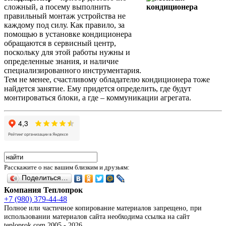
сложный, а посему выполнить
правильный монтаж устройства не
каждому под силу. Как правило, за
помощью в установке кондиционера
обращаются в сервисный центр,
поскольку для этой работы нужны и
определенные знания, и наличие
специализированного инструментария.
Тем не менее, счастливому обладателю кондиционера тоже
найдется занятие. Ему придется определить, где будут
монтироваться блоки, а где – коммуникации агрегата.
Расскажите о нас вашим близким и друзьям:
Поделиться…
Компания Теплопрок
+7 (980) 379-44-48
Полное или частичное копирование материалов запрещено, при
использовании материалов сайта необходима ссылка на сайт
teploprok.com 2005 - 2026