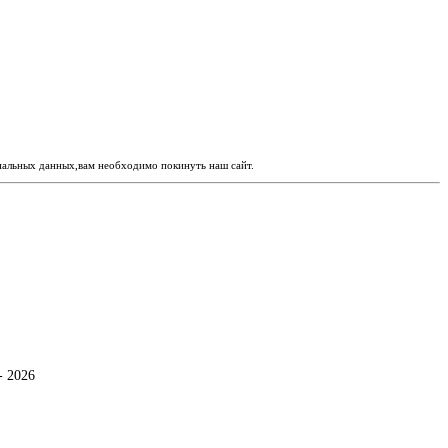
ональных данных,вам необходимо покинуть наш сайт.
- 2026