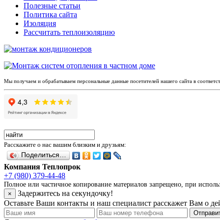
Полезные статьи
Политика сайта
Изоляция
Рассчитать теплоизоляцию
Мы получаем и обрабатываем персональные данные посетителей нашего сайта в соответс
Расскажите о нас вашим близким и друзьям:
Поделиться…
Компания Теплопрок
+7 (980) 379-44-48
Полное или частичное копирование материалов запрещено, при использо
Задержитесь на секундочку!
×
Оставьте Ваши контакты и наш специалист расскажет Вам о д
Отправит