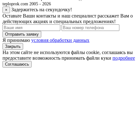
teploprok.com 2005 - 2026
Задержитесь на секундочку!
×
Оставьте Ваши контакты и наш специалист расскажет Вам о
действующих акциях и специальных предложениях!
Отправить заявку
Я принимаю
условия обработки данных
Закрыть
На этом сайте не используются файлы cookie, соглашаясь вы
предоставите возможность принимать файли куки
подробнее
Соглашаюсь