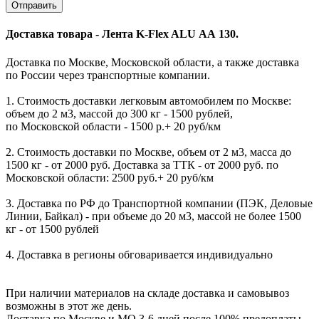
Доставка товара - Лента K-Flex ALU АА 130.
Доставка по Москве, Московской области, а также доставка
по России через транспортные компании.
1. Стоимость доставки легковым автомобилем по Москве:
объем до 2 м3, массой до 300 кг - 1500 рублей,
по Московской области - 1500 р.+ 20 руб/км
2. Стоимость доставки по Москве, объем от 2 м3, масса до
1500 кг - от 2000 руб. Доставка за ТТК - от 2000 руб. по
Московской области: 2500 руб.+ 20 руб/км
3. Доставка по РФ до Транспортной компании (ПЭК, Деловые
Линии, Байкал) - при объеме до 20 м3, массой не более 1500
кг - от 1500 рублей
4. Доставка в регионы обговаривается индивидуально
При наличии материалов на складе доставка и самовывоз
возможны в этот же день.
Доставка по Москве и МО 3-6 дней после 100% предоплаты.