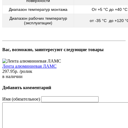
поверхности
Диапазон температур монтажа
От +5 °С до +40 °С
Диапазон рабочих температур
от -35 °C до +120 °
(эксплуатации)
Вас, возможно, заинтересуют следующие товары
Лента алюминиевая ЛАМС
297.95р.
/ролик
в наличии
Добавить комментарий
Имя (обязательное)