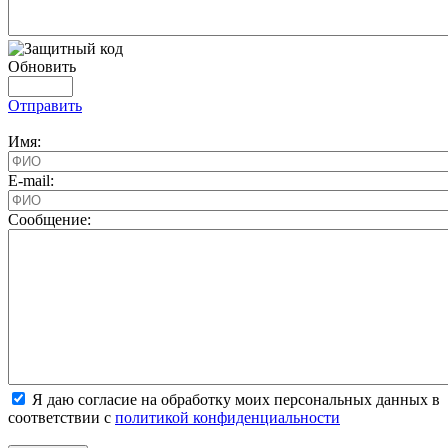
Обновить
Отправить
Имя:
E-mail:
Cообщение:
Я даю согласие на обработку моих персональных данных в
соответствии с
политикой конфиденциальности