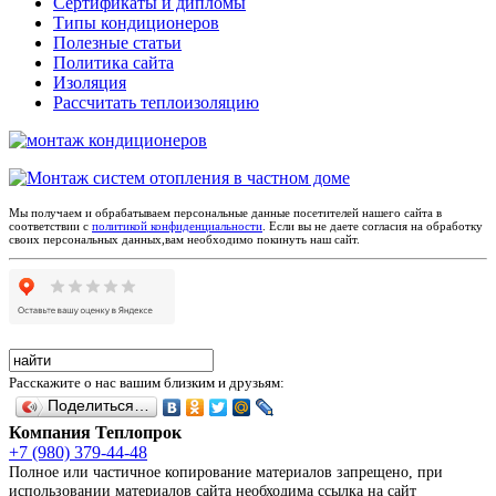
Сертификаты и дипломы
Типы кондиционеров
Полезные статьи
Политика сайта
Изоляция
Рассчитать теплоизоляцию
Мы получаем и обрабатываем персональные данные посетителей нашего сайта в
соответствии с
политикой конфиденциальности
. Если вы не даете согласия на обработку
своих персональных данных,вам необходимо покинуть наш сайт.
Расскажите о нас вашим близким и друзьям:
Поделиться…
Компания Теплопрок
+7 (980) 379-44-48
Полное или частичное копирование материалов запрещено, при
использовании материалов сайта необходима ссылка на сайт