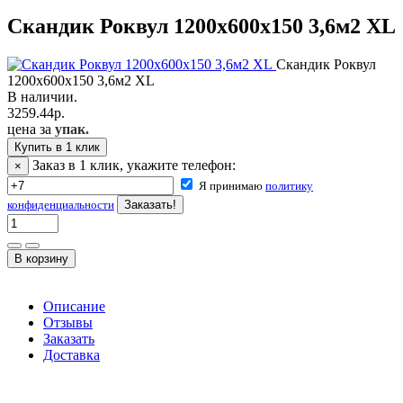
Скандик Роквул 1200х600х150 3,6м2 XL
Скандик Роквул
1200х600х150 3,6м2 XL
В наличии.
3259.44
р.
цена за
упак.
Купить в 1 клик
Заказ в 1 клик, укажите телефон:
×
Я принимаю
политику
конфиденциальности
Описание
Отзывы
Заказать
Доставка