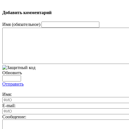
Добавить комментарий
Имя (обязательное)
Обновить
Отправить
Имя:
E-mail:
Cообщение: