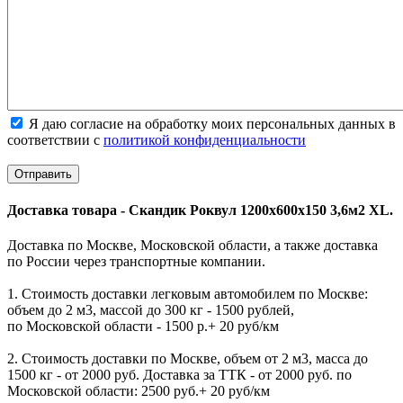
Я даю согласие на обработку моих персональных данных в
соответствии с
политикой конфиденциальности
Доставка товара - Скандик Роквул 1200х600х150 3,6м2 XL.
Доставка по Москве, Московской области, а также доставка
по России через транспортные компании.
1. Стоимость доставки легковым автомобилем по Москве:
объем до 2 м3, массой до 300 кг - 1500 рублей,
по Московской области - 1500 р.+ 20 руб/км
2. Стоимость доставки по Москве, объем от 2 м3, масса до
1500 кг - от 2000 руб. Доставка за ТТК - от 2000 руб. по
Московской области: 2500 руб.+ 20 руб/км