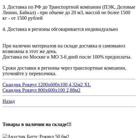
3. Доставка по РФ до Транспортной компании (ПЭК, Деловые
Линии, Байкал) - при объеме до 20 м3, массой не более 1500
кг - от 1500 рублей
4. Доставка в регионы обговаривается индивидуально
При наличии материалов на складе доставка и самовывоз
возможны в этот же день.
Доставка по Москве и МО 3-6 дней после 100% предоплаты.
Сроки доставки в регионы через транспортные компании,
уточняйте у перевозчика.
Скандик Роквул 1200х600х100 4,32м2 XL
Скандик Роквул 800х600х100 2,88м2
Назад
Товары в наличии на складе!!!