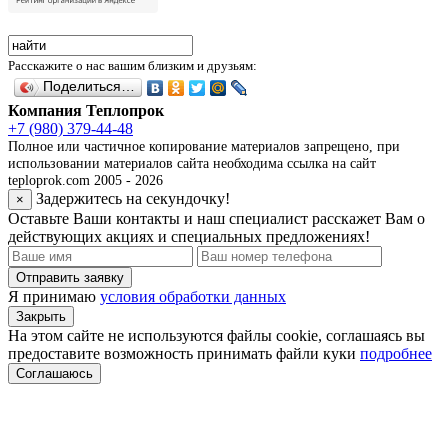
Расскажите о нас вашим близким и друзьям:
Поделиться…
Компания Теплопрок
+7 (980) 379-44-48
Полное или частичное копирование материалов запрещено, при
использовании материалов сайта необходима ссылка на сайт
teploprok.com 2005 - 2026
Задержитесь на секундочку!
×
Оставьте Ваши контакты и наш специалист расскажет Вам о
действующих акциях и специальных предложениях!
Отправить заявку
Я принимаю
условия обработки данных
Закрыть
На этом сайте не используются файлы cookie, соглашаясь вы
предоставите возможность принимать файли куки
подробнее
Соглашаюсь