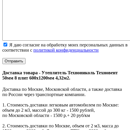
Я даю согласие на обработку моих персональных данных в
соответствии с
политикой конфиденциальности
Доставка товара - Утеплитель Технониколь Техновент
50мм 8 плит 600х1200мм 4,32м2.
Доставка по Москве, Московской области, а также доставка
по России через транспортные компании.
1. Стоимость доставки легковым автомобилем по Москве:
объем до 2 м3, массой до 300 кг - 1500 рублей,
по Московской области - 1500 р.+ 20 руб/км
2. Стоимость доставки по Москве, объем от 2 м3, масса до