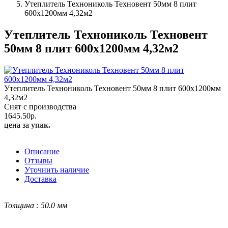
Утеплитель Технониколь Техновент 50мм 8 плит
600х1200мм 4,32м2
Утеплитель Технониколь Техновент
50мм 8 плит 600х1200мм 4,32м2
Утеплитель Технониколь Техновент 50мм 8 плит 600х1200мм
4,32м2
Снят с производства
1645.50
р.
цена за
упак.
Описание
Отзывы
Уточнить наличие
Доставка
Толщина : 50.0 мм