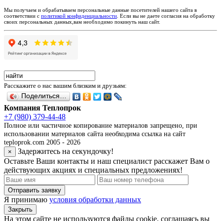
Мы получаем и обрабатываем персональные данные посетителей нашего сайта в
соответствии с
политикой конфиденциальности
. Если вы не даете согласия на обработку
своих персональных данных,вам необходимо покинуть наш сайт.
Расскажите о нас вашим близким и друзьям:
Поделиться…
Компания Теплопрок
+7 (980) 379-44-48
Полное или частичное копирование материалов запрещено, при
использовании материалов сайта необходима ссылка на сайт
teploprok.com 2005 - 2026
Задержитесь на секундочку!
×
Оставьте Ваши контакты и наш специалист расскажет Вам о
действующих акциях и специальных предложениях!
Отправить заявку
Я принимаю
условия обработки данных
Закрыть
На этом сайте не используются файлы cookie, соглашаясь вы