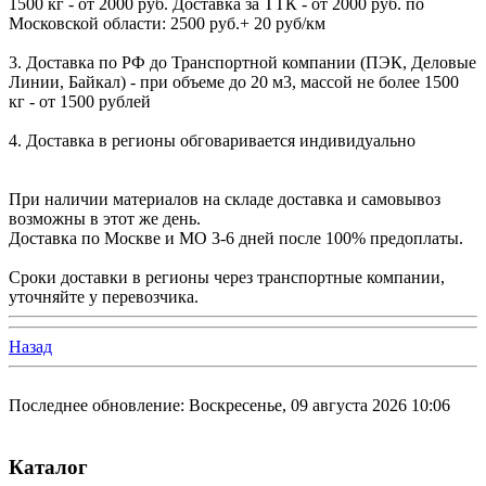
1500 кг - от 2000 руб. Доставка за ТТК - от 2000 руб. по
Московской области: 2500 руб.+ 20 руб/км
3. Доставка по РФ до Транспортной компании (ПЭК, Деловые
Линии, Байкал) - при объеме до 20 м3, массой не более 1500
кг - от 1500 рублей
4. Доставка в регионы обговаривается индивидуально
При наличии материалов на складе доставка и самовывоз
возможны в этот же день.
Доставка по Москве и МО 3-6 дней после 100% предоплаты.
Сроки доставки в регионы через транспортные компании,
уточняйте у перевозчика.
Назад
Последнее обновление: Воскресенье, 09 августа 2026 10:06
Каталог