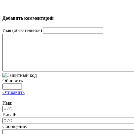
Добавить комментарий
Имя (обязательное)
Обновить
Отправить
Имя:
E-mail:
Cообщение: