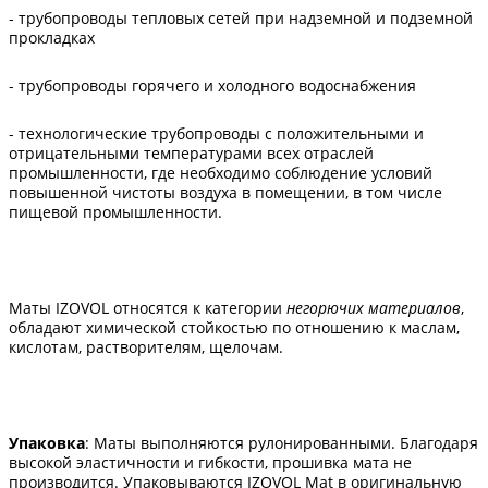
- трубопроводы тепловых сетей при надземной и подземной
прокладках
- трубопроводы горячего и холодного водоснабжения
- технологические трубопроводы с положительными и
отрицательными температурами всех отраслей
промышленности, где необходимо соблюдение условий
повышенной чистоты воздуха в помещении, в том числе
пищевой промышленности.
Маты IZOVOL относятся к категории
негорючих материалов
,
обладают химической стойкостью
по отношению к маслам,
кислотам, растворителям, щелочам.
Упаковка
: Маты выполняются рулонированными. Благодаря
высокой эластичности и гибкости, прошивка мата не
производится. Упаковываются IZOVOL Mat в оригинальную