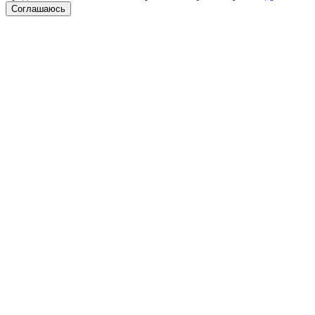
Соглашаюсь