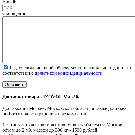
E-mail:
Cообщение:
Я даю согласие на обработку моих персональных данных в
соответствии с
политикой конфиденциальности
Доставка товара - IZOVOL Mat-50.
Доставка по Москве, Московской области, а также доставка
по России через транспортные компании.
1. Стоимость доставки легковым автомобилем по Москве:
объем до 2 м3, массой до 300 кг - 1500 рублей,