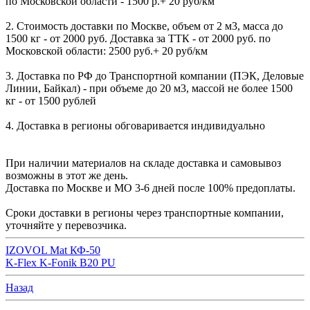
по Московской области - 1500 р.+ 20 руб/км
2. Стоимость доставки по Москве, объем от 2 м3, масса до
1500 кг - от 2000 руб. Доставка за ТТК - от 2000 руб. по
Московской области: 2500 руб.+ 20 руб/км
3. Доставка по РФ до Транспортной компании (ПЭК, Деловые
Линии, Байкал) - при объеме до 20 м3, массой не более 1500
кг - от 1500 рублей
4. Доставка в регионы обговаривается индивидуально
При наличии материалов на складе доставка и самовывоз
возможны в этот же день.
Доставка по Москве и МО 3-6 дней после 100% предоплаты.
Сроки доставки в регионы через транспортные компании,
уточняйте у перевозчика.
IZOVOL Mat КФ-50
K-Flex K-Fonik B20 PU
Назад