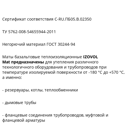
Сертификат соответствия C-RU.ПБ05.В.02350
ТУ 5762-008-54655944-2011
Негорючий материал ГОСТ 30244-94
Маты базальтовые теплоизоляционные
IZOVOL
Mat
предназначены
для утепления различного
технологичного оборудования и трубопроводов при
температуре изолируемой поверхности от -180 °С до +570 °С,
а именно:
- резервуары, котлы, теплообменники
- дымовые трубы
- фланцевые соединения трубопроводов, муфтовой и
фланцевой арматуры