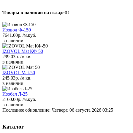
Товары в наличии на складе!!!
Изовол Ф-150
7641.00р.
/м.куб.
в наличии
IZOVOL Mat КФ-50
299.03р.
/м.кв.
в наличии
IZOVOL Mat-50
245.03р.
/м.кв.
в наличии
Изобел Л-25
2160.00р.
/м.куб.
в наличии
Последнее обновление: Четверг, 06 августа 2026 03:25
Каталог