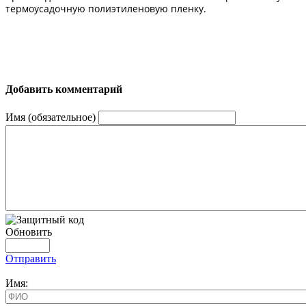
термоусадочную полиэтиленовую пленку.
Добавить комментарий
Имя (обязательное)
Обновить
Отправить
Имя: