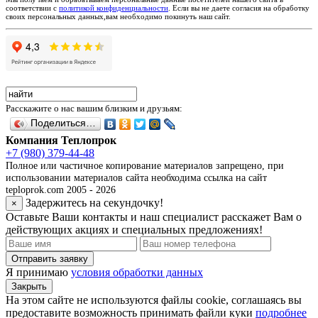
соответствии с
политикой конфиденциальности
. Если вы не даете согласия на обработку
своих персональных данных,вам необходимо покинуть наш сайт.
Расскажите о нас вашим близким и друзьям:
Поделиться…
Компания Теплопрок
+7 (980) 379-44-48
Полное или частичное копирование материалов запрещено, при
использовании материалов сайта необходима ссылка на сайт
teploprok.com 2005 - 2026
Задержитесь на секундочку!
×
Оставьте Ваши контакты и наш специалист расскажет Вам о
действующих акциях и специальных предложениях!
Отправить заявку
Я принимаю
условия обработки данных
Закрыть
На этом сайте не используются файлы cookie, соглашаясь вы
предоставите возможность принимать файли куки
подробнее