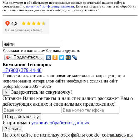
Мы получаем и обрабатываем персональные данные посетителей нашего сайта в
соответствии с
политикой конфиденциальности
. Если вы не даете согласия на обработку
своих персональных данных,вам необходимо покинуть наш сайт.
Расскажите о нас вашим близким и друзьям:
Поделиться…
Компания Теплопрок
+7 (980) 379-44-48
Полное или частичное копирование материалов запрещено, при
использовании материалов сайта необходима ссылка на сайт
teploprok.com 2005 - 2026
Задержитесь на секундочку!
×
Оставьте Ваши контакты и наш специалист расскажет Вам о
действующих акциях и специальных предложениях!
Отправить заявку
Я принимаю
условия обработки данных
Закрыть
На этом сайте не используются файлы cookie, соглашаясь вы