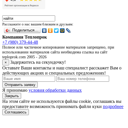
Расскажите о нас вашим близким и друзьям:
Поделиться…
Компания Теплопрок
+7 (980) 379-44-48
Полное или частичное копирование материалов запрещено, при
использовании материалов сайта необходима ссылка на сайт
teploprok.com 2005 - 2026
Задержитесь на секундочку!
×
Оставьте Ваши контакты и наш специалист расскажет Вам о
действующих акциях и специальных предложениях!
Отправить заявку
Я принимаю
условия обработки данных
Закрыть
На этом сайте не используются файлы cookie, соглашаясь вы
предоставите возможность принимать файли куки
подробнее
Соглашаюсь