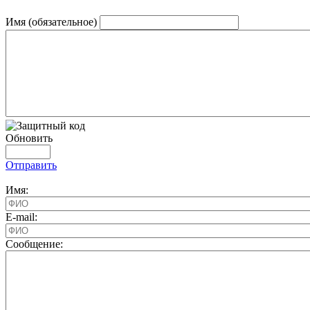
Имя (обязательное)
Обновить
Отправить
Имя:
E-mail:
Cообщение: