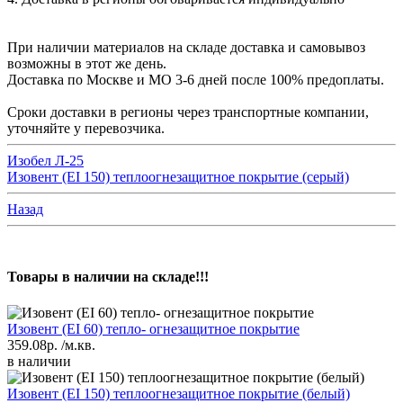
При наличии материалов на складе доставка и самовывоз
возможны в этот же день.
Доставка по Москве и МО 3-6 дней после 100% предоплаты.
Сроки доставки в регионы через транспортные компании,
уточняйте у перевозчика.
Изобел Л-25
Изовент (EI 150) теплоогнезащитное покрытие (серый)
Назад
Товары в наличии на складе!!!
Изовент (EI 60) тепло- огнезащитное покрытие
359.08р.
/м.кв.
в наличии
Изовент (EI 150) теплоогнезащитное покрытие (белый)