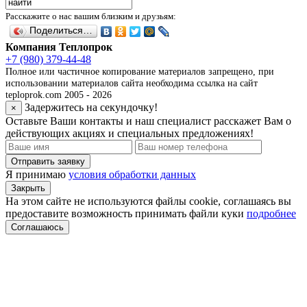
Расскажите о нас вашим близким и друзьям:
Поделиться…
Компания Теплопрок
+7 (980) 379-44-48
Полное или частичное копирование материалов запрещено, при
использовании материалов сайта необходима ссылка на сайт
teploprok.com 2005 - 2026
Задержитесь на секундочку!
×
Оставьте Ваши контакты и наш специалист расскажет Вам о
действующих акциях и специальных предложениях!
Отправить заявку
Я принимаю
условия обработки данных
Закрыть
На этом сайте не используются файлы cookie, соглашаясь вы
предоставите возможность принимать файли куки
подробнее
Соглашаюсь