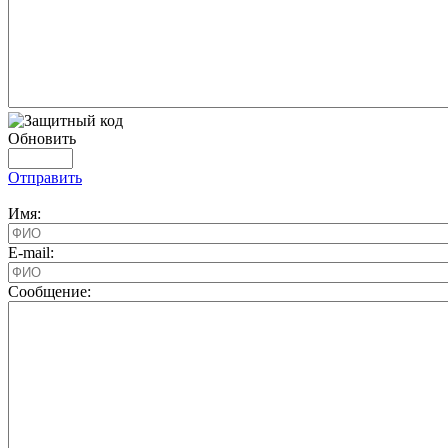
Обновить
Отправить
Имя:
E-mail:
Cообщение: