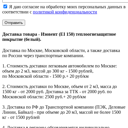
Я даю согласие на обработку моих персональных данных в
соответствии с
политикой конфиденциальности
Доставка товара - Изовент (EI 150) теплоогнезащитное
покрытие (белый).
Доставка по Москве, Московской области, а также доставка
по России через транспортные компании.
1. Стоимость доставки легковым автомобилем по Москве:
объем до 2 м3, массой до 300 кг - 1500 рублей,
по Московской области - 1500 р.+ 20 руб/км
2. Стоимость доставки по Москве, объем от 2 м3, масса до
1500 кг - от 2000 руб. Доставка за ТТК - от 2000 руб. по
Московской области: 2500 руб.+ 20 руб/км
3. Доставка по РФ до Транспортной компании (ПЭК, Деловые
Линии, Байкал) - при объеме до 20 м3, массой не более 1500
кг - от 1500 рублей
4. Доставка в регионы обговаривается индивидуально