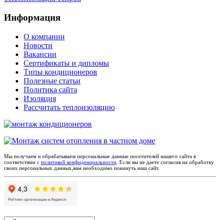
Информация
О компании
Новости
Вакансии
Сертификаты и дипломы
Типы кондиционеров
Полезные статьи
Политика сайта
Изоляция
Рассчитать теплоизоляцию
Мы получаем и обрабатываем персональные данные посетителей нашего сайта в
соответствии с
политикой конфиденциальности
. Если вы не даете согласия на обработку
своих персональных данных,вам необходимо покинуть наш сайт.