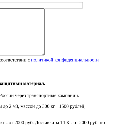
соответствии с
политикой конфиденциальности
незащитный материал.
 России через транспортные компании.
до 2 м3, массой до 300 кг - 1500 рублей,
г - от 2000 руб. Доставка за ТТК - от 2000 руб. по