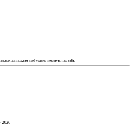
ональных данных,вам необходимо покинуть наш сайт.
- 2026