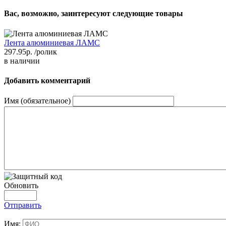
Вас, возможно, заинтересуют следующие товары
Лента алюминиевая ЛАМС
297.95р.
/ролик
в наличии
Добавить комментарий
Имя (обязательное)
Обновить
Отправить
Имя: