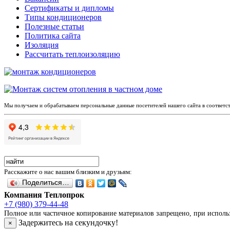
Сертификаты и дипломы
Типы кондиционеров
Полезные статьи
Политика сайта
Изоляция
Рассчитать теплоизоляцию
Мы получаем и обрабатываем персональные данные посетителей нашего сайта в соответс
Расскажите о нас вашим близким и друзьям:
Поделиться…
Компания Теплопрок
+7 (980) 379-44-48
Полное или частичное копирование материалов запрещено, при использо
Задержитесь на секундочку!
×