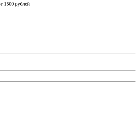
от 1500 рублей