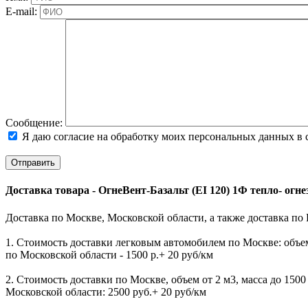
E-mail:
Cообщение:
Я даю согласие на обработку моих персональных данных в 
Доставка товара - ОгнeBeнт-Базaльт (EI 120) 1Ф тепло- ог
Доставка по Москве, Московской области, а также доставка по
1. Стоимость доставки легковым автомобилем по Москве: объем 
по Московской области - 1500 р.+ 20 руб/км
2. Стоимость доставки по Москве, объем от 2 м3, масса до 1500 к
Московской области: 2500 руб.+ 20 руб/км