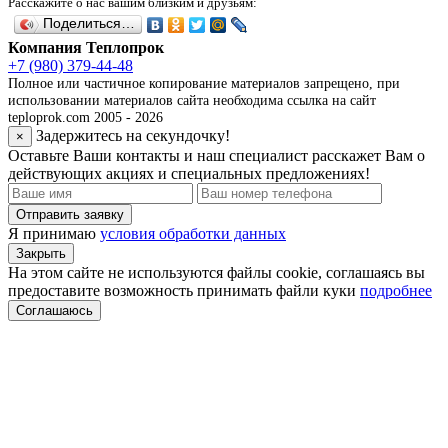
Расскажите о нас вашим близким и друзьям:
Поделиться…
Компания Теплопрок
+7 (980) 379-44-48
Полное или частичное копирование материалов запрещено, при
использовании материалов сайта необходима ссылка на сайт
teploprok.com 2005 - 2026
Задержитесь на секундочку!
×
Оставьте Ваши контакты и наш специалист расскажет Вам о
действующих акциях и специальных предложениях!
Отправить заявку
Я принимаю
условия обработки данных
Закрыть
На этом сайте не используются файлы cookie, соглашаясь вы
предоставите возможность принимать файли куки
подробнее
Соглашаюсь