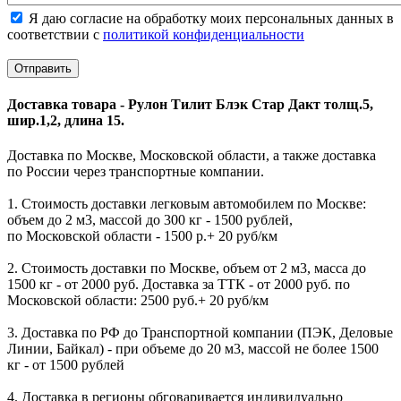
Я даю согласие на обработку моих персональных данных в
соответствии с
политикой конфиденциальности
Доставка товара - Рулон Тилит Блэк Стар Дакт толщ.5,
шир.1,2, длина 15.
Доставка по Москве, Московской области, а также доставка
по России через транспортные компании.
1. Стоимость доставки легковым автомобилем по Москве:
объем до 2 м3, массой до 300 кг - 1500 рублей,
по Московской области - 1500 р.+ 20 руб/км
2. Стоимость доставки по Москве, объем от 2 м3, масса до
1500 кг - от 2000 руб. Доставка за ТТК - от 2000 руб. по
Московской области: 2500 руб.+ 20 руб/км
3. Доставка по РФ до Транспортной компании (ПЭК, Деловые
Линии, Байкал) - при объеме до 20 м3, массой не более 1500
кг - от 1500 рублей
4. Доставка в регионы обговаривается индивидуально