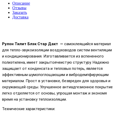
Описание
Отзывы
Заказать
Доставка
Рулон
Тилит Блэк Стар Дакт
—
самоклеящийся материал
для тепло-звукоизоляции воздуховодов систем вентиляции
и кондиционирования. Изготавливается из вспененного
полиэтилена, имеет закрытоячеистую структуру. Надежно
защищает от конденсата и тепловых потерь, является
эффективным шумопоглощающим и вибродемпфирующим
материалом. Прост в установке, безвреден для здоровья и
окружающей среды. Улучшенное антиадгезионное покрытие
легко отделяется от основы, упрощая монтаж и экономя
время на установку теплоизоляции.
Технические характеристики: