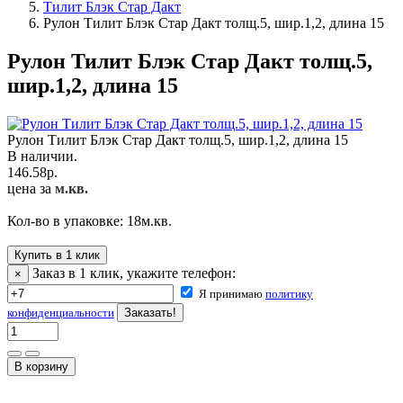
Тилит Блэк Стар Дакт
Рулон Тилит Блэк Стар Дакт толщ.5, шир.1,2, длина 15
Рулон Тилит Блэк Стар Дакт толщ.5,
шир.1,2, длина 15
Рулон Тилит Блэк Стар Дакт толщ.5, шир.1,2, длина 15
В наличии.
146.58
р.
цена за
м.кв.
Кол-во в упаковке:
18
м.кв.
Купить в 1 клик
Заказ в 1 клик, укажите телефон:
×
Я принимаю
политику
конфиденциальности