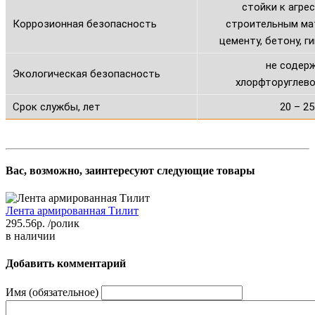
стойки к агре
Коррозионная безопасность
строительным ма
цементу, бетону, ги
не содер
Экологическая безопасность
хлорфторуглев
Срок службы, лет
20 – 25
Вас, возможно, заинтересуют следующие товары
Лента армированная Тилит
295.56р.
/ролик
в наличии
Добавить комментарий
Имя (обязательное)