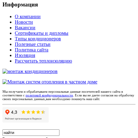
Информация
О компании
Новости
Вакансии
Сертификаты и дипломы
Типы кондиционеров
Полезные статьи
Политика сайта
Изоляция
Рассчитать теплоизоляцию
Мы получаем и обрабатываем персональные данные посетителей нашего сайта в
соответствии с
политикой конфиденциальности
. Если вы не даете согласия на обработку
своих персональных данных,вам необходимо покинуть наш сайт.