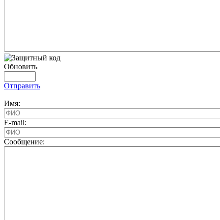
Обновить
Отправить
Имя:
E-mail:
Cообщение: