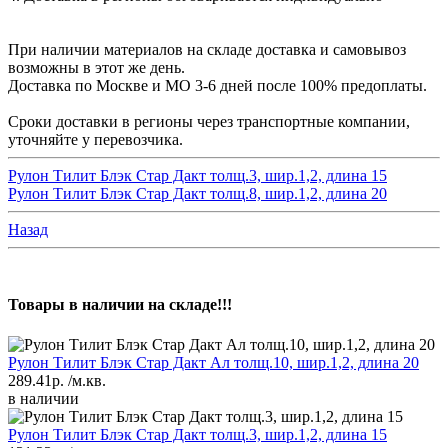
При наличии материалов на складе доставка и самовывоз
возможны в этот же день.
Доставка по Москве и МО 3-6 дней после 100% предоплаты.
Сроки доставки в регионы через транспортные компании,
уточняйте у перевозчика.
Рулон Тилит Блэк Стар Дакт толщ.3, шир.1,2, длина 15
Рулон Тилит Блэк Стар Дакт толщ.8, шир.1,2, длина 20
Назад
Товары в наличии на складе!!!
Рулон Тилит Блэк Стар Дакт Ал толщ.10, шир.1,2, длина 20
289.41р.
/м.кв.
в наличии
Рулон Тилит Блэк Стар Дакт толщ.3, шир.1,2, длина 15