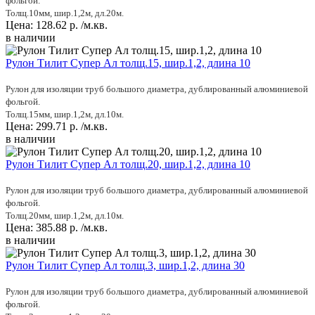
фольгой.
Толщ.10мм, шир.1,2м, дл.20м.
Цена:
128.62
р.
/м.кв.
в наличии
Рулон Тилит Супер Ал толщ.15, шир.1,2, длина 10
Рулон для изоляции труб большого диаметра, дублированный алюминиевой
фольгой.
Толщ.15мм, шир.1,2м, дл.10м.
Цена:
299.71
р.
/м.кв.
в наличии
Рулон Тилит Супер Ал толщ.20, шир.1,2, длина 10
Рулон для изоляции труб большого диаметра, дублированный алюминиевой
фольгой.
Толщ.20мм, шир.1,2м, дл.10м.
Цена:
385.88
р.
/м.кв.
в наличии
Рулон Тилит Супер Ал толщ.3, шир.1,2, длина 30
Рулон для изоляции труб большого диаметра, дублированный алюминиевой
фольгой.