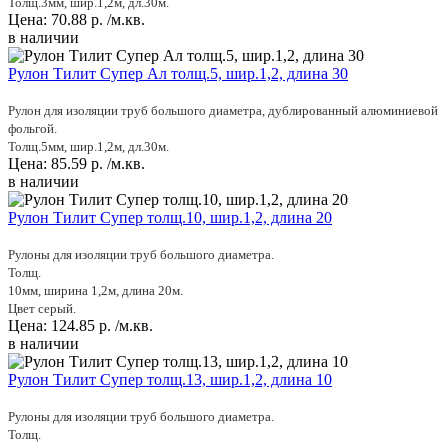
Толщ.3мм, шир.1,2м, дл.30м.
Цена:
70.88
р.
/м.кв.
в наличии
Рулон Тилит Супер Ал толщ.5, шир.1,2, длина 30
Рулон для изоляции труб большого диаметра, дублированный алюминиевой
фольгой.
Толщ.5мм, шир.1,2м, дл.30м.
Цена:
85.59
р.
/м.кв.
в наличии
Рулон Тилит Супер толщ.10, шир.1,2, длина 20
Рулоны для изоляции труб большого диаметра.
Толщ.
10мм, ширина 1,2м, длина 20м.
Цвет серый.
Цена:
124.85
р.
/м.кв.
в наличии
Рулон Тилит Супер толщ.13, шир.1,2, длина 10
Рулоны для изоляции труб большого диаметра.
Толщ.