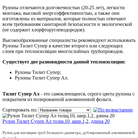
Рулоны отличаются долговечностью (20-25 лет), легкости
монтажа, высокой энергоэффективностью, а также они
изготовлены из материалов, которые полностью отвечают
всем требованиям санитарной безопасности и экологической
(не содержит хлорфторуглеводородов).
Высокообразованные специалисты рекомендуют использовать
Рулоны Тилит Супер в качестве второго или следующих
слоев при теплоизоляции многослойных трубопроводов.
Существует две разновидности данной теплоизоляции:
Рулоны Тилит Супер;
Рулоны Тилит Супер Ал.
Тилит Супер Ал
- это самоклеющиеся, серого цвета рулоны с
покрытием из полированной алюминиевой фольги.
Сортировать по:
Рулон Тилит Супер Ал толщ.10, шир.1,2, длина 20
Рулон для изоляции труб большого диаметра, дублированный алюминиевой