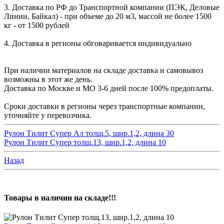
3. Доставка по РФ до Транспортной компании (ПЭК, Деловые
Линии, Байкал) - при объеме до 20 м3, массой не более 1500
кг - от 1500 рублей
4. Доставка в регионы обговаривается индивидуально
При наличии материалов на складе доставка и самовывоз
возможны в этот же день.
Доставка по Москве и МО 3-6 дней после 100% предоплаты.
Сроки доставки в регионы через транспортные компании,
уточняйте у перевозчика.
Рулон Тилит Супер Ал толщ.5, шир.1,2, длина 30
Рулон Тилит Супер толщ.13, шир.1,2, длина 10
Назад
Товары в наличии на складе!!!