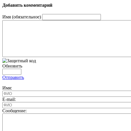
Добавить комментарий
Имя (обязательное)
Обновить
Отправить
Имя:
E-mail:
Cообщение: