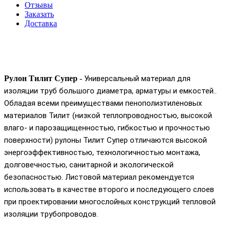
Отзывы
Заказать
Доставка
Рулон Тилит Супер
-
Универсальный материал для
изоляции труб большого диаметра, арматуры и емкостей.
.
Обладая всеми преимуществами пенополиэтиленовых
материалов Тилит (низкой теплопроводностью, высокой
влаго- и парозащищенностью, гибкостью и прочностью
поверхности) рулоны Тилит Супер отличаются высокой
энергоэффективностью, технологичностью монтажа,
долговечностью, санитарной и экологической
безопасностью. Листовой материал рекомендуется
использовать в качестве второго и последующего слоев
при проектировании многослойных конструкций тепловой
изоляции трубопроводов.