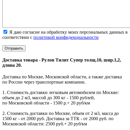
Я даю согласие на обработку моих персональных данных в
соответствии с
политикой конфиденциальности
Доставка товара - Рулон Тилит Супер толщ.10, шир.1,2,
длина 20.
Доставка по Москве, Московской области, а также доставка
по России через транспортные компании.
1. Стоимость доставки легковым автомобилем по Москве:
объем до 2 м3, массой до 300 кг - 1500 рублей,
по Московской области - 1500 р.+ 20 руб/км
2. Стоимость доставки по Москве, объем от 2 м3, масса до
1500 кг - от 2000 руб. Доставка за ТТК - от 2000 руб. по
Московской области: 2500 руб.+ 20 руб/км