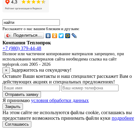
Расскажите о нас вашим близким и друзьям:
Поделиться…
Компания Теплопрок
+7 (980) 379-44-48
Полное или частичное копирование материалов запрещено, при
использовании материалов сайта необходима ссылка на сайт
teploprok.com 2005 - 2026
Задержитесь на секундочку!
×
Оставьте Ваши контакты и наш специалист расскажет Вам о
действующих акциях и специальных предложениях!
Отправить заявку
Я принимаю
условия обработки данных
Закрыть
На этом сайте не используются файлы cookie, соглашаясь вы
предоставите возможность принимать файли куки
подробнее
Соглашаюсь