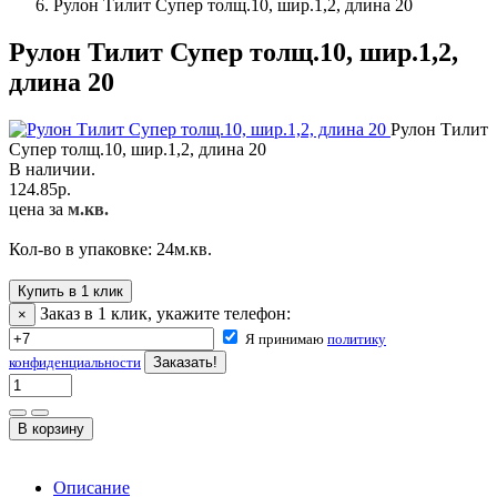
Рулон Тилит Супер толщ.10, шир.1,2, длина 20
Рулон Тилит Супер толщ.10, шир.1,2,
длина 20
Рулон Тилит
Супер толщ.10, шир.1,2, длина 20
В наличии.
124.85
р.
цена за
м.кв.
Кол-во в упаковке:
24
м.кв.
Купить в 1 клик
Заказ в 1 клик, укажите телефон:
×
Я принимаю
политику
конфиденциальности
Описание