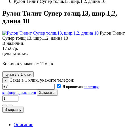
Рулон Тилит Супер толщ.13, шир.1,2, длина 10
Рулон Тилит Супер толщ.13, шир.1,2,
длина 10
Рулон Тилит
Супер толщ.13, шир.1,2, длина 10
В наличии.
175.67
р.
цена за
м.кв.
Кол-во в упаковке:
12
м.кв.
Купить в 1 клик
Заказ в 1 клик, укажите телефон:
×
Я принимаю
политику
конфиденциальности
Описание