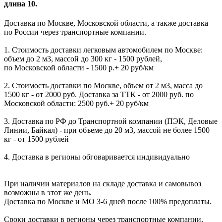
длина 10.
Доставка по Москве, Московской области, а также доставка
по России через транспортные компании.
1. Стоимость доставки легковым автомобилем по Москве:
объем до 2 м3, массой до 300 кг - 1500 рублей,
по Московской области - 1500 р.+ 20 руб/км
2. Стоимость доставки по Москве, объем от 2 м3, масса до
1500 кг - от 2000 руб. Доставка за ТТК - от 2000 руб. по
Московской области: 2500 руб.+ 20 руб/км
3. Доставка по РФ до Транспортной компании (ПЭК, Деловые
Линии, Байкал) - при объеме до 20 м3, массой не более 1500
кг - от 1500 рублей
4. Доставка в регионы обговаривается индивидуально
При наличии материалов на складе доставка и самовывоз
возможны в этот же день.
Доставка по Москве и МО 3-6 дней после 100% предоплаты.
Сроки доставки в регионы через транспортные компании,