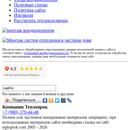
Полезные статьи
Политика сайта
Изоляция
Рассчитать теплоизоляцию
Мы получаем и обрабатываем персональные данные посетителей нашего сайта в
соответствии с
политикой конфиденциальности
. Если вы не даете согласия на обработку
своих персональных данных,вам необходимо покинуть наш сайт.
Расскажите о нас вашим близким и друзьям:
Поделиться…
Компания Теплопрок
+7 (980) 379-44-48
Полное или частичное копирование материалов запрещено, при
использовании материалов сайта необходима ссылка на сайт
teploprok.com 2005 - 2026