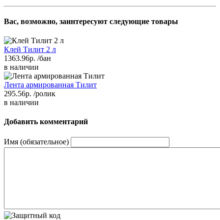
Вас, возможно, заинтересуют следующие товары
Клей Тилит 2 л
1363.96р.
/бан
в наличии
Лента армированная Тилит
295.56р.
/ролик
в наличии
Добавить комментарий
Имя (обязательное)