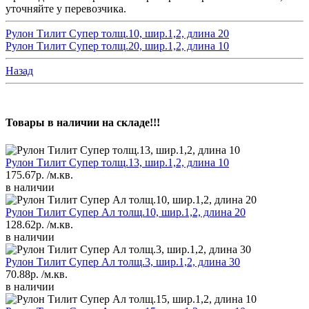
уточняйте у перевозчика.
Рулон Тилит Супер толщ.10, шир.1,2, длина 20
Рулон Тилит Супер толщ.20, шир.1,2, длина 10
Назад
Товары в наличии на складе!!!
Рулон Тилит Супер толщ.13, шир.1,2, длина 10
175.67р.
/м.кв.
в наличии
Рулон Тилит Супер Ал толщ.10, шир.1,2, длина 20
128.62р.
/м.кв.
в наличии
Рулон Тилит Супер Ал толщ.3, шир.1,2, длина 30
70.88р.
/м.кв.
в наличии