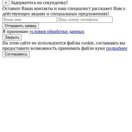
Задержитесь на секундочку!
×
Оставьте Ваши контакты и наш специалист расскажет Вам о
действующих акциях и специальных предложениях!
Отправить заявку
Я принимаю
условия обработки данных
Закрыть
На этом сайте не используются файлы cookie, соглашаясь вы
предоставите возможность принимать файли куки
подробнее
Соглашаюсь