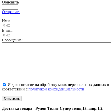
Обновить
Отправить
Имя:
E-mail:
Cообщение:
Я даю согласие на обработку моих персональных данных в
соответствии с
политикой конфиденциальности
Доставка товара - Рулон Тилит Супер толщ.13, шир.1,2,