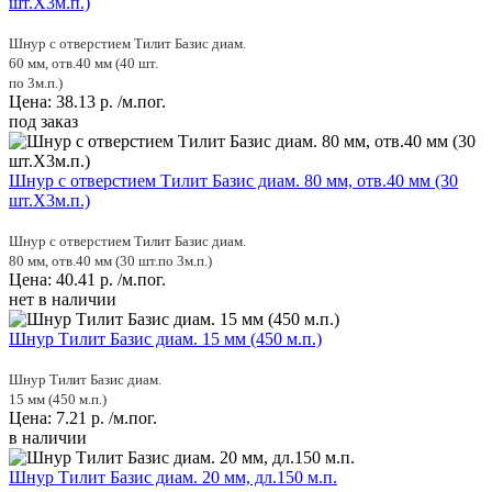
шт.Х3м.п.)
Шнур с отверстием Тилит Базис диам.
60 мм, отв.40 мм (40 шт.
по 3м.п.)
Цена:
38.13
р.
/м.пог.
под заказ
Шнур с отверстием Тилит Базис диам. 80 мм, отв.40 мм (30
шт.Х3м.п.)
Шнур с отверстием Тилит Базис диам.
80 мм, отв.40 мм (30 шт.по 3м.п.)
Цена:
40.41
р.
/м.пог.
нет в наличии
Шнур Тилит Базис диам. 15 мм (450 м.п.)
Шнур Тилит Базис диам.
15 мм (450 м.п.)
Цена:
7.21
р.
/м.пог.
в наличии
Шнур Тилит Базис диам. 20 мм, дл.150 м.п.