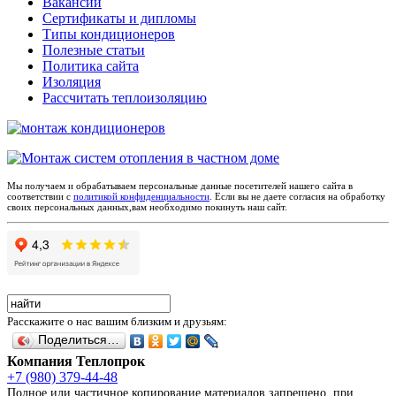
Вакансии
Сертификаты и дипломы
Типы кондиционеров
Полезные статьи
Политика сайта
Изоляция
Рассчитать теплоизоляцию
Мы получаем и обрабатываем персональные данные посетителей нашего сайта в
соответствии с
политикой конфиденциальности
. Если вы не даете согласия на обработку
своих персональных данных,вам необходимо покинуть наш сайт.
Расскажите о нас вашим близким и друзьям:
Поделиться…
Компания Теплопрок
+7 (980) 379-44-48
Полное или частичное копирование материалов запрещено, при