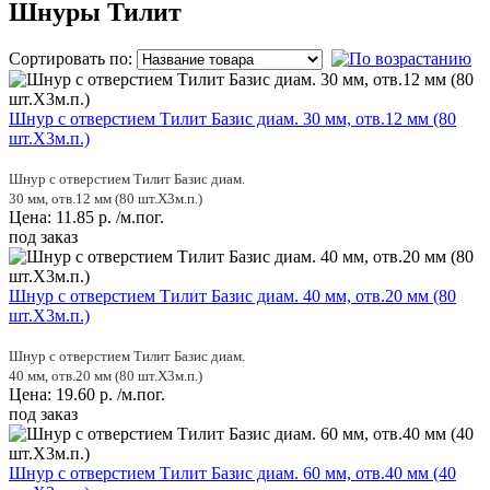
Шнуры Тилит
Сортировать по:
Шнур с отверстием Тилит Базис диам. 30 мм, отв.12 мм (80
шт.Х3м.п.)
Шнур с отверстием Тилит Базис диам.
30 мм, отв.12 мм (80 шт.Х3м.п.)
Цена:
11.85
р.
/м.пог.
под заказ
Шнур с отверстием Тилит Базис диам. 40 мм, отв.20 мм (80
шт.Х3м.п.)
Шнур с отверстием Тилит Базис диам.
40 мм, отв.20 мм (80 шт.Х3м.п.)
Цена:
19.60
р.
/м.пог.
под заказ
Шнур с отверстием Тилит Базис диам. 60 мм, отв.40 мм (40