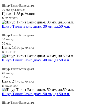
Шнур Тилит Базис диам.
20 мм, дл.150 м.п.
Цена:
11.38
р.
/м.пог.
в наличии
Шнур Тилит Базис диам. 30 мм, дл.50 м.п.
Шнур Тилит Базис диам.
30 мм, дл.
50 м.п.
Цена:
13.90
р.
/м.пог.
в наличии
Шнур Тилит Базис диам. 40 мм, дл.50 м.п.
Шнур Тилит Базис диам.
40 мм, дл.
50 м.п.
Цена:
24.76
р.
/м.пог.
в наличии
Шнур Тилит Базис диам. 50 мм, дл.50 м.п.
Шнур Тилит Базис диам.