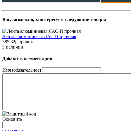
Вас, возможно, заинтересуют следующие товары
Лента алюминиевая ЛАС-П прочная
585.32р.
/ролик
в наличии
Добавить комментарий
Имя (обязательное)
Обновить
Отправить