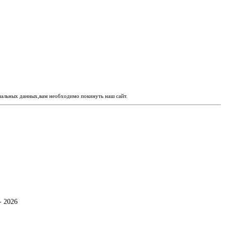
ональных данных,вам необходимо покинуть наш сайт.
- 2026