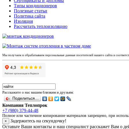
Сертификаты и дипломы
Типы кондиционеров
Полезные статьи
Политика сайта
Изоляция
Рассчитать теплоизоляцию
Мы получаем и обрабатываем персональные данные посетителей нашего сайта в соответс
Расскажите о нас вашим близким и друзьям:
Поделиться…
Компания Теплопрок
+7 (980) 379-44-48
Полное или частичное копирование материалов запрещено, при использо
Задержитесь на секундочку!
×
Оставьте Ваши контакты и наш специалист расскажет Вам о д