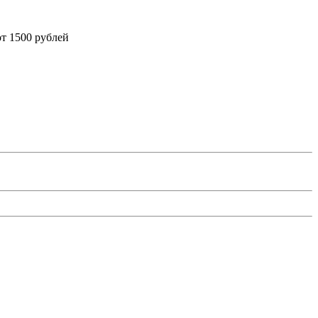
от 1500 рублей