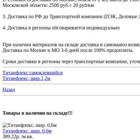
Московской области: 2500 руб.+ 20 руб/км
3. Доставка по РФ до Транспортной компании (ПЭК, Деловые Лин
4. Доставка в регионы обговаривается индивидуально
При наличии материалов на складе доставка и самовывоз возмо
Доставка по Москве и МО 3-6 дней после 100% предоплаты.
Сроки доставки в регионы через транспортные компании, уточн
Титанфлекс самоклеящийся
Титанфлекс, шир.1,2м
Назад
Товары в наличии на складе!!!
Титанфлекс, шир. 0,6м
389.22р.
/м.кв.