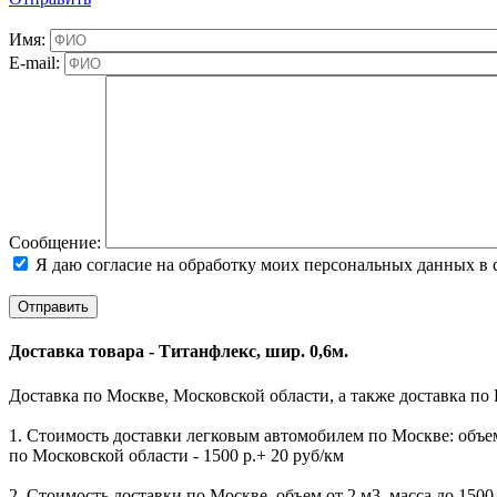
Имя:
E-mail:
Cообщение:
Я даю согласие на обработку моих персональных данных в 
Доставка товара - Титанфлекс, шир. 0,6м.
Доставка по Москве, Московской области, а также доставка по
1. Стоимость доставки легковым автомобилем по Москве: объем 
по Московской области - 1500 р.+ 20 руб/км
2. Стоимость доставки по Москве, объем от 2 м3, масса до 1500 к