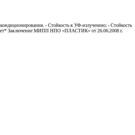
м кондиционирования. - Стойкость к УФ-излучению; - Стойкость
 16 лет* Заключение МИПП НПО «ПЛАСТИК» от 26.06.2008 г.