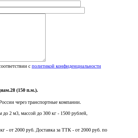
соответствии с
политикой конфиденциальности
ам.28 (150 п.м.).
 России через транспортные компании.
до 2 м3, массой до 300 кг - 1500 рублей,
г - от 2000 руб. Доставка за ТТК - от 2000 руб. по