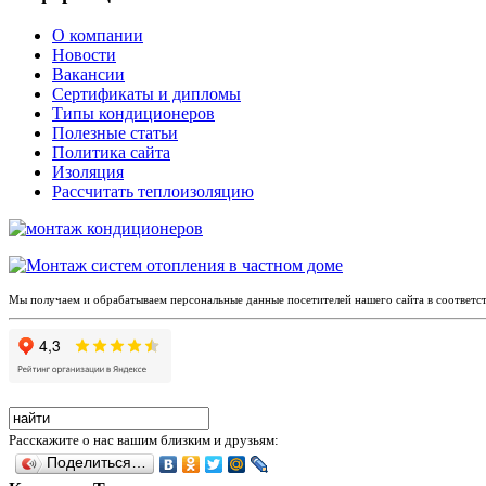
О компании
Новости
Вакансии
Сертификаты и дипломы
Типы кондиционеров
Полезные статьи
Политика сайта
Изоляция
Рассчитать теплоизоляцию
Мы получаем и обрабатываем персональные данные посетителей нашего сайта в соответс
Расскажите о нас вашим близким и друзьям:
Поделиться…