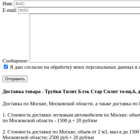
Имя:
E-mail:
Cообщение:
Я даю согласие на обработку моих персональных данных в 
Доставка товара - Трубки Тилит Блэк Стар Сплит толщ.6, ди
Доставка по Москве, Московской области, а также доставка по
1. Стоимость доставки легковым автомобилем по Москве: объем 
по Московской области - 1500 р.+ 20 руб/км
2. Стоимость доставки по Москве, объем от 2 м3, масса до 1500 к
Московской области: 2500 руб.+ 20 руб/км