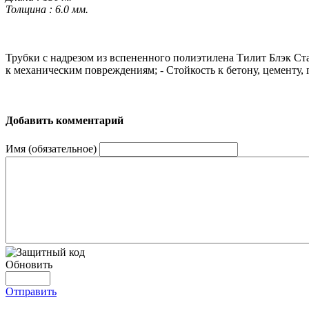
Толщина : 6.0 мм.
Трубки с надрезом из вспененного полиэтилена Тилит Блэк Ста
к механическим повреждениям; - Стойкость к бетону, цементу
Добавить комментарий
Имя (обязательное)
Обновить
Отправить