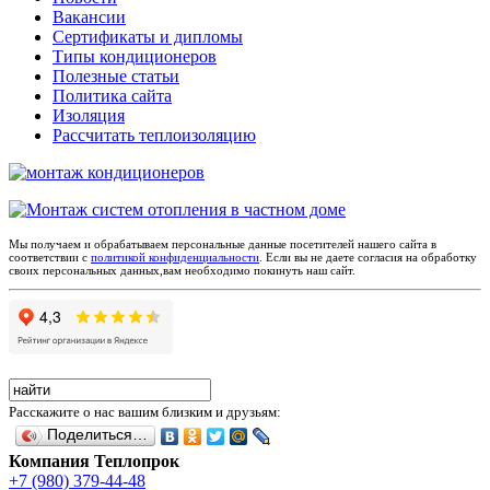
Вакансии
Сертификаты и дипломы
Типы кондиционеров
Полезные статьи
Политика сайта
Изоляция
Рассчитать теплоизоляцию
Мы получаем и обрабатываем персональные данные посетителей нашего сайта в
соответствии с
политикой конфиденциальности
. Если вы не даете согласия на обработку
своих персональных данных,вам необходимо покинуть наш сайт.
Расскажите о нас вашим близким и друзьям:
Поделиться…
Компания Теплопрок
+7 (980) 379-44-48