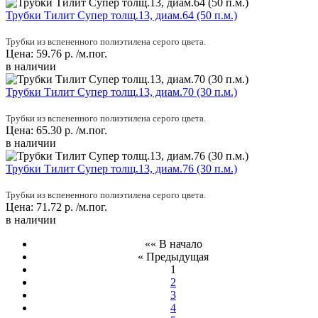
Трубки Тилит Супер толщ.13, диам.64 (50 п.м.)
Трубки из вспененного полиэтилена серого цвета.
Цена:
59.76
р.
/м.пог.
в наличии
Трубки Тилит Супер толщ.13, диам.70 (30 п.м.)
Трубки из вспененного полиэтилена серого цвета.
Цена:
65.30
р.
/м.пог.
в наличии
Трубки Тилит Супер толщ.13, диам.76 (30 п.м.)
Трубки из вспененного полиэтилена серого цвета.
Цена:
71.72
р.
/м.пог.
в наличии
«« В начало
« Предыдущая
1
2
3
4