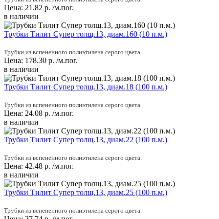
Цена:
21.82
р.
/м.пог.
в наличии
Трубки Тилит Супер толщ.13, диам.160 (10 п.м.)
Трубки из вспененного полиэтилена серого цвета.
Цена:
178.30
р.
/м.пог.
в наличии
Трубки Тилит Супер толщ.13, диам.18 (100 п.м.)
Трубки из вспененного полиэтилена серого цвета.
Цена:
24.08
р.
/м.пог.
в наличии
Трубки Тилит Супер толщ.13, диам.22 (100 п.м.)
Трубки из вспененного полиэтилена серого цвета.
Цена:
42.48
р.
/м.пог.
в наличии
Трубки Тилит Супер толщ.13, диам.25 (100 п.м.)
Трубки из вспененного полиэтилена серого цвета.
Цена:
27.74
р.
/м.пог.