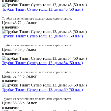
в наличии
Трубки Тилит Супер толщ.13, диам.45 (50 п.м.)
Трубки из вспененного полиэтилена серого цвета.
Цена:
48.72
р.
/м.пог.
в наличии
Трубки Тилит Супер толщ.13, диам.48 (50 п.м.)
Трубки из вспененного полиэтилена серого цвета.
Цена:
49.59
р.
/м.пог.
в наличии
Трубки Тилит Супер толщ.13, диам.54 (50 п.м.)
Трубки из вспененного полиэтилена серого цвета.
Цена:
52.44
р.
/м.пог.
в наличии
Трубки Тилит Супер толщ.13, диам.60 (50 п.м.)
Трубки из вспененного полиэтилена серого цвета.
Цена:
55.86
р.
/м.пог.
в наличии