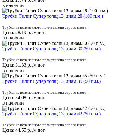
в наличии
Трубки Тилит Супер толщ.13, диам.28 (100 п.м.)
Трубки из вспененного полиэтилена серого цвета.
Цена:
28.19
р.
/м.пог.
в наличии
Трубки Тилит Супер толщ.13, диам.30 (50 п.м.)
Трубки из вспененного полиэтилена серого цвета.
Цена:
31.33
р.
/м.пог.
в наличии
Трубки Тилит Супер толщ.13, диам.35 (50 п.м.)
Трубки из вспененного полиэтилена серого цвета.
Цена:
34.08
р.
/м.пог.
в наличии
Трубки Тилит Супер толщ.13, диам.42 (50 п.м.)
Трубки из вспененного полиэтилена серого цвета.
Цена:
44.55
р.
/м.пог.