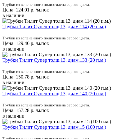
Трубки из вспененного полиэтилена серого цвета.
Цена:
124.01
р.
/м.пог.
в наличии
Трубки Тилит Супер толщ.13, диам.114 (20 п.м.)
Трубки из вспененного полиэтилена серого цвета.
Цена:
129.46
р.
/м.пог.
в наличии
Трубки Тилит Супер толщ.13, диам.133 (20 п.м.)
Трубки из вспененного полиэтилена серого цвета.
Цена:
150.78
р.
/м.пог.
в наличии
Трубки Тилит Супер толщ.13, диам.140 (20 п.м.)
Трубки из вспененного полиэтилена серого цвета.
Цена:
157.28
р.
/м.пог.
в наличии
Трубки Тилит Супер толщ.13, диам.15 (100 п.м.)
Трубки из вспененного полиэтилена серого цвета.