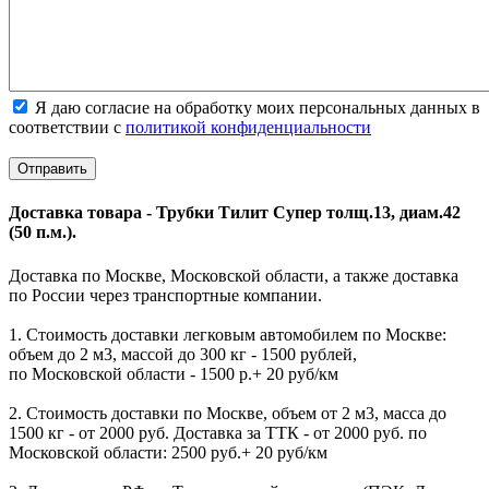
Я даю согласие на обработку моих персональных данных в
соответствии с
политикой конфиденциальности
Доставка товара - Трубки Тилит Супер толщ.13, диам.42
(50 п.м.).
Доставка по Москве, Московской области, а также доставка
по России через транспортные компании.
1. Стоимость доставки легковым автомобилем по Москве:
объем до 2 м3, массой до 300 кг - 1500 рублей,
по Московской области - 1500 р.+ 20 руб/км
2. Стоимость доставки по Москве, объем от 2 м3, масса до
1500 кг - от 2000 руб. Доставка за ТТК - от 2000 руб. по
Московской области: 2500 руб.+ 20 руб/км