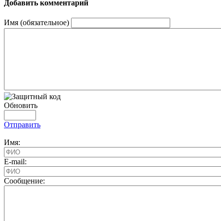
Добавить комментарий
Имя (обязательное)
Обновить
Отправить
Имя:
E-mail:
Cообщение: