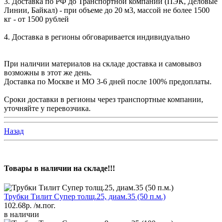
3. Доставка по РФ до Транспортной компании (ПЭК, Деловые
Линии, Байкал) - при объеме до 20 м3, массой не более 1500
кг - от 1500 рублей
4. Доставка в регионы обговаривается индивидуально
При наличии материалов на складе доставка и самовывоз
возможны в этот же день.
Доставка по Москве и МО 3-6 дней после 100% предоплаты.
Сроки доставки в регионы через транспортные компании,
уточняйте у перевозчика.
Назад
Товары в наличии на складе!!!
Трубки Тилит Супер толщ.25, диам.35 (50 п.м.)
102.68р.
/м.пог.
в наличии