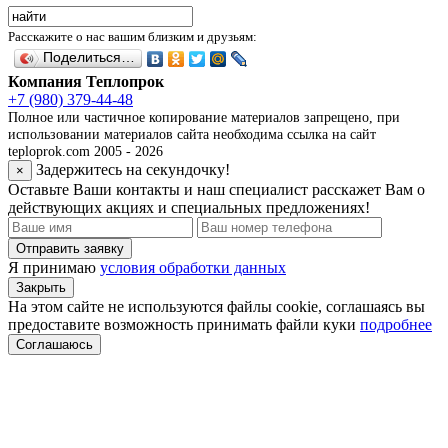
Расскажите о нас вашим близким и друзьям:
Поделиться…
Компания Теплопрок
+7 (980) 379-44-48
Полное или частичное копирование материалов запрещено, при
использовании материалов сайта необходима ссылка на сайт
teploprok.com 2005 - 2026
Задержитесь на секундочку!
×
Оставьте Ваши контакты и наш специалист расскажет Вам о
действующих акциях и специальных предложениях!
Отправить заявку
Я принимаю
условия обработки данных
Закрыть
На этом сайте не используются файлы cookie, соглашаясь вы
предоставите возможность принимать файли куки
подробнее
Соглашаюсь