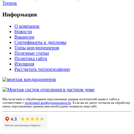
Тепрок
Информация
О компании
Новости
Вакансии
Сертификаты и дипломы
Типы кондиционеров
Полезные статьи
Политика сайта
Изоляция
Рассчитать теплоизоляцию
Мы получаем и обрабатываем персональные данные посетителей нашего сайта в
соответствии с
политикой конфиденциальности
. Если вы не даете согласия на обработку
своих персональных данных,вам необходимо покинуть наш сайт.