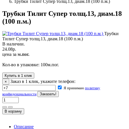
Трубки Тилит Супер толщ.13, диам.18 (100 п.м.)
Трубки Тилит Супер толщ.13, диам.18
(100 п.м.)
Трубки
Тилит Супер толщ.13, диам.18 (100 п.м.)
В наличии.
24.08
р.
цена за
м.пог.
Кол-во в упаковке:
100
м.пог.
Купить в 1 клик
Заказ в 1 клик, укажите телефон:
×
Я принимаю
политику
конфиденциальности
Описание