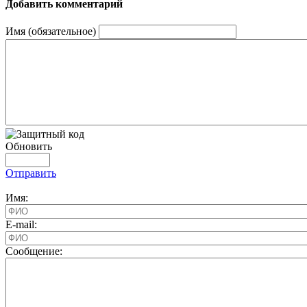
Добавить комментарий
Имя (обязательное)
Обновить
Отправить
Имя:
E-mail:
Cообщение: