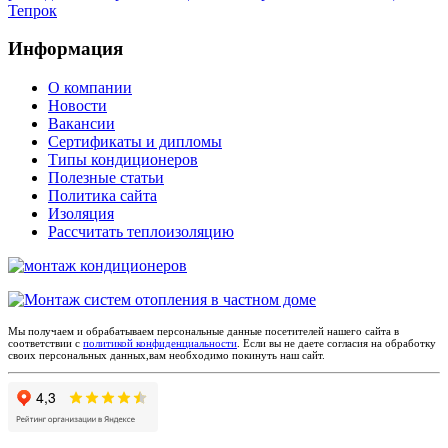
Тепрок
Информация
О компании
Новости
Вакансии
Сертификаты и дипломы
Типы кондиционеров
Полезные статьи
Политика сайта
Изоляция
Рассчитать теплоизоляцию
Мы получаем и обрабатываем персональные данные посетителей нашего сайта в
соответствии с
политикой конфиденциальности
. Если вы не даете согласия на обработку
своих персональных данных,вам необходимо покинуть наш сайт.