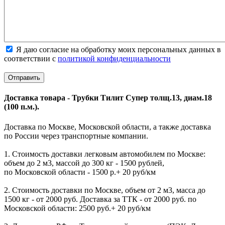
Я даю согласие на обработку моих персональных данных в
соответствии с
политикой конфиденциальности
Доставка товара - Трубки Тилит Супер толщ.13, диам.18
(100 п.м.).
Доставка по Москве, Московской области, а также доставка
по России через транспортные компании.
1. Стоимость доставки легковым автомобилем по Москве:
объем до 2 м3, массой до 300 кг - 1500 рублей,
по Московской области - 1500 р.+ 20 руб/км
2. Стоимость доставки по Москве, объем от 2 м3, масса до
1500 кг - от 2000 руб. Доставка за ТТК - от 2000 руб. по
Московской области: 2500 руб.+ 20 руб/км