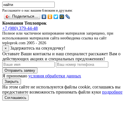
Расскажите о нас вашим близким и друзьям:
Поделиться…
Компания Теплопрок
+7 (980) 379-44-48
Полное или частичное копирование материалов запрещено, при
использовании материалов сайта необходима ссылка на сайт
teploprok.com 2005 - 2026
Задержитесь на секундочку!
×
Оставьте Ваши контакты и наш специалист расскажет Вам о
действующих акциях и специальных предложениях!
Отправить заявку
Я принимаю
условия обработки данных
Закрыть
На этом сайте не используются файлы cookie, соглашаясь вы
предоставите возможность принимать файли куки
подробнее
Соглашаюсь