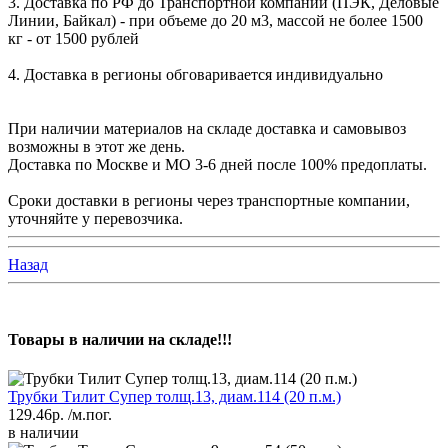
3. Доставка по РФ до Транспортной компании (ПЭК, Деловые
Линии, Байкал) - при объеме до 20 м3, массой не более 1500
кг - от 1500 рублей
4. Доставка в регионы обговаривается индивидуально
При наличии материалов на складе доставка и самовывоз
возможны в этот же день.
Доставка по Москве и МО 3-6 дней после 100% предоплаты.
Сроки доставки в регионы через транспортные компании,
уточняйте у перевозчика.
Назад
Товары в наличии на складе!!!
Трубки Тилит Супер толщ.13, диам.114 (20 п.м.)
129.46р.
/м.пог.
в наличии