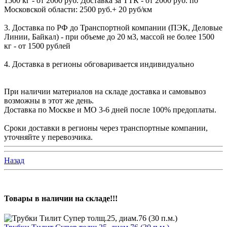
1500 кг - от 2000 руб. Доставка за ТТК - от 2000 руб. по
Московской области: 2500 руб.+ 20 руб/км
3. Доставка по РФ до Транспортной компании (ПЭК, Деловые
Линии, Байкал) - при объеме до 20 м3, массой не более 1500
кг - от 1500 рублей
4. Доставка в регионы обговаривается индивидуально
При наличии материалов на складе доставка и самовывоз
возможны в этот же день.
Доставка по Москве и МО 3-6 дней после 100% предоплаты.
Сроки доставки в регионы через транспортные компании,
уточняйте у перевозчика.
Назад
Товары в наличии на складе!!!