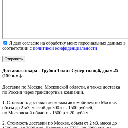
Я даю согласие на обработку моих персональных данных в
соответствии с
политикой конфиденциальности
Доставка товара - Трубки Тилит Супер толщ.6, диам.25
(150 п.м.).
Доставка по Москве, Московской области, а также доставка
по России через транспортные компании.
1. Стоимость доставки легковым автомобилем по Москве:
объем до 2 м3, массой до 300 кг - 1500 рублей,
по Московской области - 1500 р.+ 20 руб/км
2. Стоимость доставки по Москве, объем от 2 м3, масса до