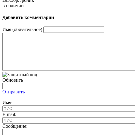
295.56р.
/ролик
в наличии
Добавить комментарий
Имя (обязательное)
Обновить
Отправить
Имя:
E-mail:
Cообщение: