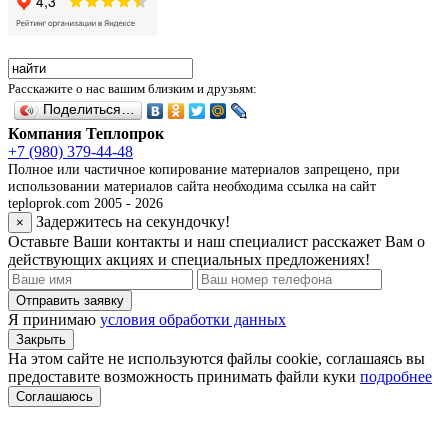
Расскажите о нас вашим близким и друзьям:
Поделиться…
Компания Теплопрок
+7 (980) 379-44-48
Полное или частичное копирование материалов запрещено, при
использовании материалов сайта необходима ссылка на сайт
teploprok.com 2005 - 2026
Задержитесь на секундочку!
×
Оставьте Ваши контакты и наш специалист расскажет Вам о
действующих акциях и специальных предложениях!
Отправить заявку
Я принимаю
условия обработки данных
Закрыть
На этом сайте не используются файлы cookie, соглашаясь вы
предоставите возможность принимать файли куки
подробнее
Соглашаюсь