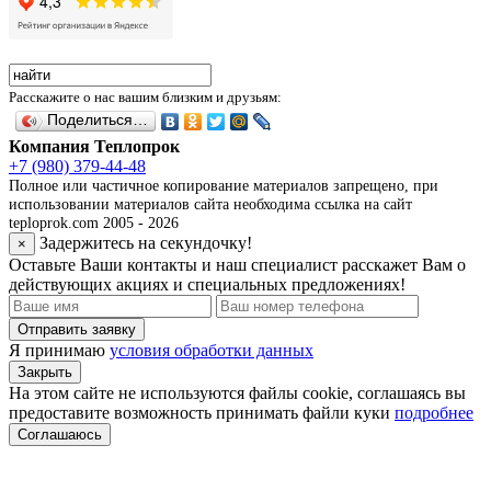
Расскажите о нас вашим близким и друзьям:
Поделиться…
Компания Теплопрок
+7 (980) 379-44-48
Полное или частичное копирование материалов запрещено, при
использовании материалов сайта необходима ссылка на сайт
teploprok.com 2005 - 2026
Задержитесь на секундочку!
×
Оставьте Ваши контакты и наш специалист расскажет Вам о
действующих акциях и специальных предложениях!
Отправить заявку
Я принимаю
условия обработки данных
Закрыть
На этом сайте не используются файлы cookie, соглашаясь вы
предоставите возможность принимать файли куки
подробнее
Соглашаюсь