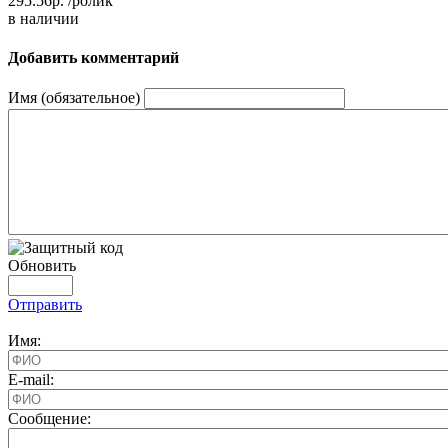
295.56р.
/ролик
в наличии
Добавить комментарий
Имя (обязательное)
Обновить
Отправить
Имя:
E-mail:
Cообщение: