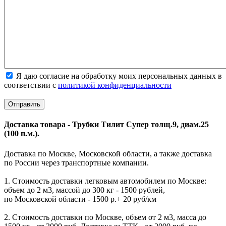
Я даю согласие на обработку моих персональных данных в
соответствии с
политикой конфиденциальности
Доставка товара - Трубки Тилит Супер толщ.9, диам.25
(100 п.м.).
Доставка по Москве, Московской области, а также доставка
по России через транспортные компании.
1. Стоимость доставки легковым автомобилем по Москве:
объем до 2 м3, массой до 300 кг - 1500 рублей,
по Московской области - 1500 р.+ 20 руб/км
2. Стоимость доставки по Москве, объем от 2 м3, масса до