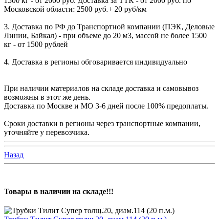
1500 кг - от 2000 руб. Доставка за ТТК - от 2000 руб. по
Московской области: 2500 руб.+ 20 руб/км
3. Доставка по РФ до Транспортной компании (ПЭК, Деловые
Линии, Байкал) - при объеме до 20 м3, массой не более 1500
кг - от 1500 рублей
4. Доставка в регионы обговаривается индивидуально
При наличии материалов на складе доставка и самовывоз
возможны в этот же день.
Доставка по Москве и МО 3-6 дней после 100% предоплаты.
Сроки доставки в регионы через транспортные компании,
уточняйте у перевозчика.
Назад
Товары в наличии на складе!!!