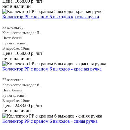
Цена:
1658.00
р.
/шт
нет в наличии
Коллектор РР с краном 5 выходов красная ручка
PP коллектор.
Количество выходов 5.
Цвет: белый.
Ручка красная.
В коробке: 10шт.
Цена:
1658.00
р.
/шт
нет в наличии
Коллектор РР с краном 6 выходов - красная ручка
PP коллектор.
Количество выходов 6.
Цвет: белый.
Ручка красная.
В коробке: 10шт.
Цена:
2483.00
р.
/шт
нет в наличии
Коллектор РР с краном 6 выходов - синяя ручка