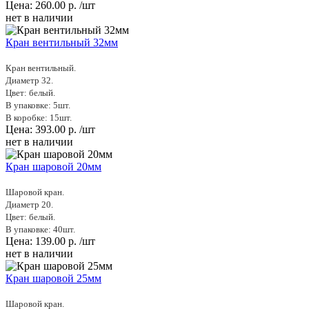
Цена:
260.00
р.
/шт
нет в наличии
Кран вентильный 32мм
Кран вентильный.
Диаметр 32.
Цвет: белый.
В упаковке: 5шт.
В коробке: 15шт.
Цена:
393.00
р.
/шт
нет в наличии
Кран шаровой 20мм
Шаровой кран.
Диаметр 20.
Цвет: белый.
В упаковке: 40шт.
Цена:
139.00
р.
/шт
нет в наличии
Кран шаровой 25мм
Шаровой кран.