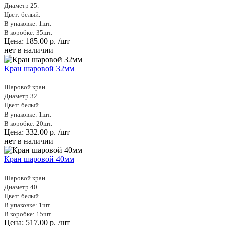
Диаметр 25.
Цвет: белый.
В упаковке: 1шт.
В коробке: 35шт.
Цена:
185.00
р.
/шт
нет в наличии
Кран шаровой 32мм
Шаровой кран.
Диаметр 32.
Цвет: белый.
В упаковке: 1шт.
В коробке: 20шт.
Цена:
332.00
р.
/шт
нет в наличии
Кран шаровой 40мм
Шаровой кран.
Диаметр 40.
Цвет: белый.
В упаковке: 1шт.
В коробке: 15шт.
Цена:
517.00
р.
/шт