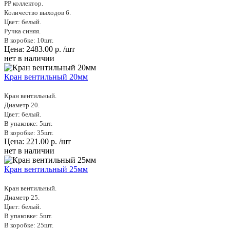
PP коллектор.
Количество выходов 6.
Цвет: белый.
Ручка синяя.
В коробке: 10шт.
Цена:
2483.00
р.
/шт
нет в наличии
Кран вентильный 20мм
Кран вентильный.
Диаметр 20.
Цвет: белый.
В упаковке: 5шт.
В коробке: 35шт.
Цена:
221.00
р.
/шт
нет в наличии
Кран вентильный 25мм
Кран вентильный.
Диаметр 25.
Цвет: белый.
В упаковке: 5шт.
В коробке: 25шт.