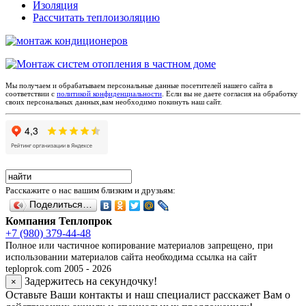
Изоляция
Рассчитать теплоизоляцию
Мы получаем и обрабатываем персональные данные посетителей нашего сайта в
соответствии с
политикой конфиденциальности
. Если вы не даете согласия на обработку
своих персональных данных,вам необходимо покинуть наш сайт.
Расскажите о нас вашим близким и друзьям:
Поделиться…
Компания Теплопрок
+7 (980) 379-44-48
Полное или частичное копирование материалов запрещено, при
использовании материалов сайта необходима ссылка на сайт
teploprok.com 2005 - 2026
Задержитесь на секундочку!
×
Оставьте Ваши контакты и наш специалист расскажет Вам о