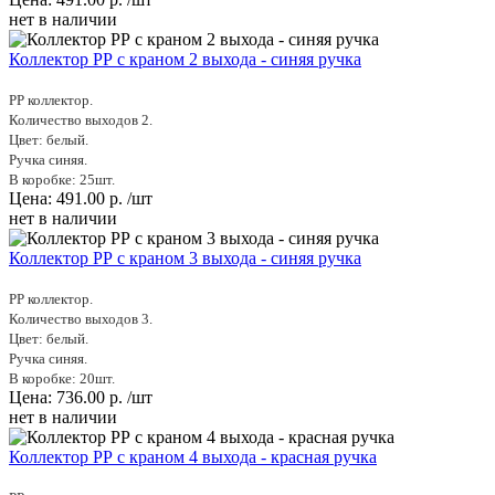
нет в наличии
Коллектор РР с краном 2 выхода - синяя ручка
PP коллектор.
Количество выходов 2.
Цвет: белый.
Ручка синяя.
В коробке: 25шт.
Цена:
491.00
р.
/шт
нет в наличии
Коллектор РР с краном 3 выхода - синяя ручка
PP коллектор.
Количество выходов 3.
Цвет: белый.
Ручка синяя.
В коробке: 20шт.
Цена:
736.00
р.
/шт
нет в наличии
Коллектор РР с краном 4 выхода - красная ручка