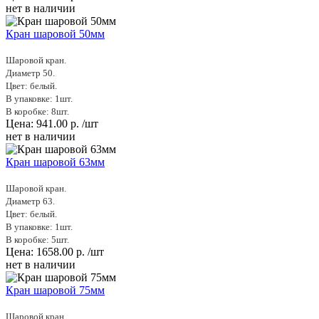
нет в наличии
Кран шаровой 50мм
Шаровой кран.
Диаметр 50.
Цвет: белый.
В упаковке: 1шт.
В коробке: 8шт.
Цена:
941.00
р.
/шт
нет в наличии
Кран шаровой 63мм
Шаровой кран.
Диаметр 63.
Цвет: белый.
В упаковке: 1шт.
В коробке: 5шт.
Цена:
1658.00
р.
/шт
нет в наличии
Кран шаровой 75мм
Шаровой кран.