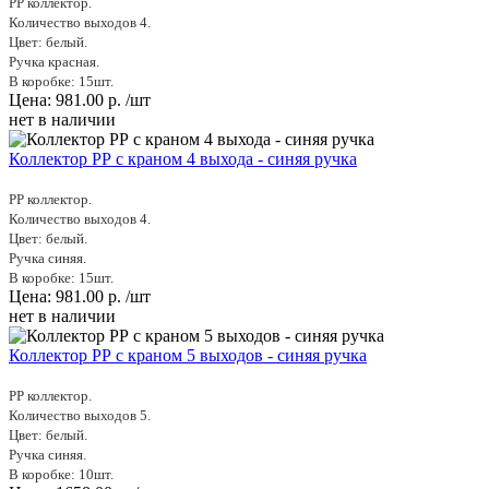
PP коллектор.
Количество выходов 4.
Цвет: белый.
Ручка красная.
В коробке: 15шт.
Цена:
981.00
р.
/шт
нет в наличии
Коллектор РР с краном 4 выхода - синяя ручка
PP коллектор.
Количество выходов 4.
Цвет: белый.
Ручка синяя.
В коробке: 15шт.
Цена:
981.00
р.
/шт
нет в наличии
Коллектор РР с краном 5 выходов - синяя ручка
PP коллектор.
Количество выходов 5.
Цвет: белый.
Ручка синяя.
В коробке: 10шт.