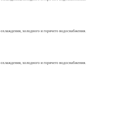
, охлаждения, холодного и горячего водоснабжения.
, охлаждения, холодного и горячего водоснабжения.