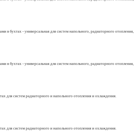
ми в бухтах - универсальная для систем напольного, радиаторного отопления
ми в бухтах - универсальная для систем напольного, радиаторного отопления
хтах для систем радиаторного и напольного отопления и охлаждения.
хтах для систем радиаторного и напольного отопления и охлаждения.