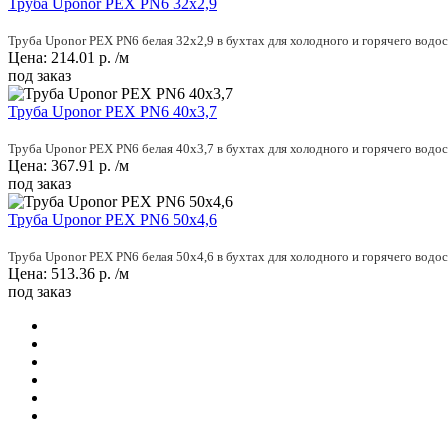
Труба Uponor PEX PN6 32x2,9
Труба Uponor PEX PN6 белая 32x2,9 в бухтах для холодного и горячего водо
Цена:
214.01
р.
/м
под заказ
Труба Uponor PEX PN6 40x3,7
Труба Uponor PEX PN6 белая 40x3,7 в бухтах для холодного и горячего водо
Цена:
367.91
р.
/м
под заказ
Труба Uponor PEX PN6 50x4,6
Труба Uponor PEX PN6 белая 50x4,6 в бухтах для холодного и горячего водо
Цена:
513.36
р.
/м
под заказ