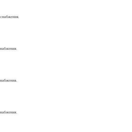
оснабжения.
снабжения.
снабжения.
снабжения.