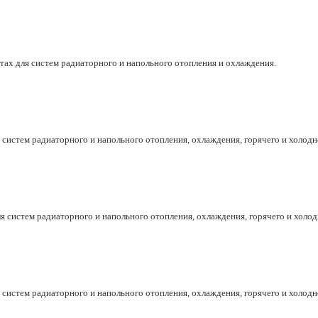
хтах для систем радиаторного и напольного отопления и охлаждения.
систем радиаторного и напольного отопления, охлаждения, горячего и холод
 систем радиаторного и напольного отопления, охлаждения, горячего и холо
систем радиаторного и напольного отопления, охлаждения, горячего и холод