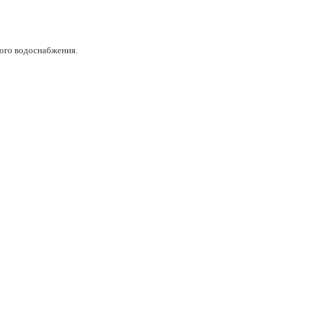
ного водоснабжения.