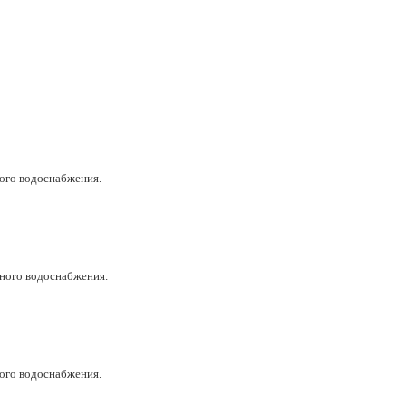
ного водоснабжения.
дного водоснабжения.
ного водоснабжения.