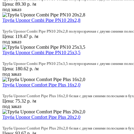
Цена:
89.30
р.
/м
под заказ
Труба Uponor Combi Pipe PN10 20x2,8
Труба Uponor Combi Pipe PN10 20x2,8 полупрозрачная с двумя синими полоса
Цена:
119.47
р.
/м
под заказ
Труба Uponor Combi Pipe PN10 25x3,5
Труба Uponor Combi Pipe PN10 25x3,5 полупрозрачная с двумя синими полоса
Цена:
180.62
р.
/м
под заказ
Труба Uponor Comfort Pipe Plus 16x2,0
Труба Uponor Comfort Pipe Plus 16x2,0 белая с двумя синими полосками в бу
Цена:
75.32
р.
/м
под заказ
Труба Uponor Comfort Pipe Plus 20x2,0
Труба Uponor Comfort Pipe Plus 20x2,0 белая с двумя синими полосками в бу
Цена:
93.67
р.
/м