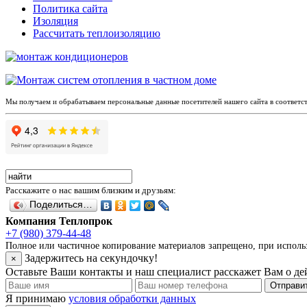
Политика сайта
Изоляция
Рассчитать теплоизоляцию
Мы получаем и обрабатываем персональные данные посетителей нашего сайта в соответс
Расскажите о нас вашим близким и друзьям:
Поделиться…
Компания Теплопрок
+7 (980) 379-44-48
Полное или частичное копирование материалов запрещено, при использо
Задержитесь на секундочку!
×
Оставьте Ваши контакты и наш специалист расскажет Вам о д
Отправит
Я принимаю
условия обработки данных