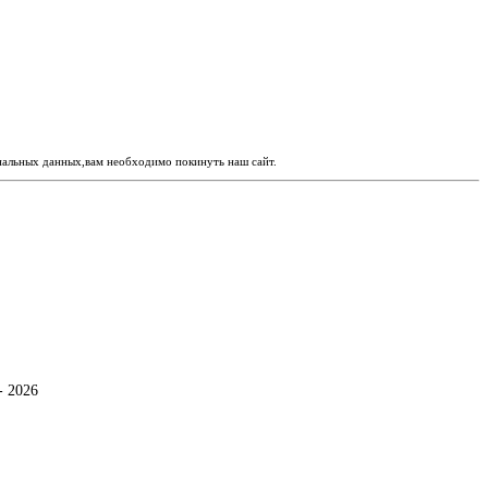
ональных данных,вам необходимо покинуть наш сайт.
- 2026