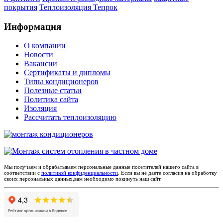
покрытия
Теплоизоляция Тепрок
Информация
О компании
Новости
Вакансии
Сертификаты и дипломы
Типы кондиционеров
Полезные статьи
Политика сайта
Изоляция
Рассчитать теплоизоляцию
Мы получаем и обрабатываем персональные данные посетителей нашего сайта в
соответствии с
политикой конфиденциальности
. Если вы не даете согласия на обработку
своих персональных данных,вам необходимо покинуть наш сайт.