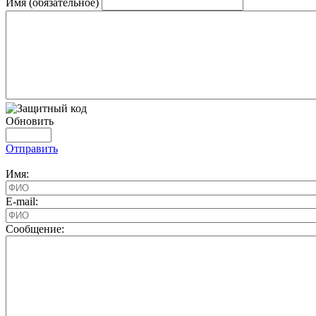
Имя (обязательное)
Обновить
Отправить
Имя:
E-mail:
Cообщение: