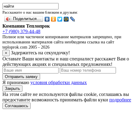
Расскажите о нас вашим близким и друзьям:
Поделиться…
Компания Теплопрок
+7 (980) 379-44-48
Полное или частичное копирование материалов запрещено, при
использовании материалов сайта необходима ссылка на сайт
teploprok.com 2005 - 2026
Задержитесь на секундочку!
×
Оставьте Ваши контакты и наш специалист расскажет Вам о
действующих акциях и специальных предложениях!
Отправить заявку
Я принимаю
условия обработки данных
Закрыть
На этом сайте не используются файлы cookie, соглашаясь вы
предоставите возможность принимать файли куки
подробнее
Соглашаюсь