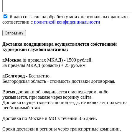
Я даю согласие на обработку моих персональных данных в
соответствии с
политикой конфиденциальности
Доставка кондиционера осуществляется собственной
курьерской службой магазина:
г.Москва
(в пределах МКАД) - 1500 рублей.
За пределы МКАД (область) + 25 руб./км
г.Белгород
- Бесплатно.
Белгородская область - стоимость доставки договорная.
Время доставки обговаривается с менеджером, либо
указывается, при заказе через корзину сайта.
Доставка осуществляется до подъезда, не включает подъем на
необходимый этаж.
Доставка по Москве и МО в течении 3-6 дней.
Сроки доставки в регионы через транспортные компании,