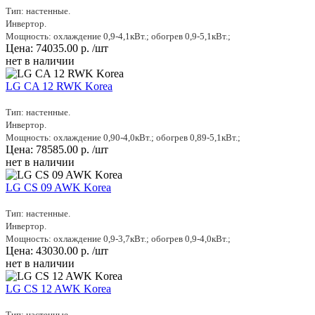
Тип: настенные.
Инвертор.
Мощность: охлаждение 0,9-4,1кВт.; обогрев 0,9-5,1кВт.;
Цена:
74035.00
р.
/шт
нет в наличии
LG CA 12 RWK Korea
Тип: настенные.
Инвертор.
Мощность: охлаждение 0,90-4,0кВт.; обогрев 0,89-5,1кВт.;
Цена:
78585.00
р.
/шт
нет в наличии
LG CS 09 AWK Korea
Тип: настенные.
Инвертор.
Мощность: охлаждение 0,9-3,7кВт.; обогрев 0,9-4,0кВт.;
Цена:
43030.00
р.
/шт
нет в наличии
LG CS 12 AWK Korea
Тип: настенные.