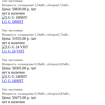
Тип: настенные.
Мощность: охлаждение 5,34кВт.; обогрев5,72кВт.;
Цена:
50830.00
р.
/шт
нет в наличии
LG G 18HHT
Тип: настенные.
Мощность: охлаждение 5,34кВт.; обогрев5,72кВт.;
Цена:
51935.00
р.
/шт
нет в наличии
LG G 24 VHT
Тип: настенные.
Мощность: охлаждение 6,39кВт.; обогрев 6,83кВт.;
Цена:
58305.00
р.
/шт
нет в наличии
LG G 24HHT
Тип: настенные.
Мощность: охлаждение 6,39кВт.; обогрев 6,83кВт.;
Цена:
59475.00
р.
/шт
нет в наличии