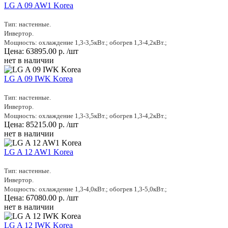
LG A 09 AW1 Korea
Тип: настенные.
Инвертор.
Мощность: охлаждение 1,3-3,5кВт.; обогрев 1,3-4,2кВт.;
Цена:
63895.00
р.
/шт
нет в наличии
LG A 09 IWK Korea
Тип: настенные.
Инвертор.
Мощность: охлаждение 1,3-3,5кВт.; обогрев 1,3-4,2кВт.;
Цена:
85215.00
р.
/шт
нет в наличии
LG A 12 AW1 Korea
Тип: настенные.
Инвертор.
Мощность: охлаждение 1,3-4,0кВт.; обогрев 1,3-5,0кВт.;
Цена:
67080.00
р.
/шт
нет в наличии
LG A 12 IWK Korea