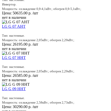
Инвертор.
Мощность: охлаждение 0,9-4,1кВт.; обогрев 0,9-5,1кВт.;
Цена:
50635.00
р.
/шт
нет в наличии
LG G 07 AHT
Тип: настенные.
Мощность: охлаждение 2,05кВт.; обогрев 2,29кВт.;
Цена:
26195.00
р.
/шт
нет в наличии
LG G 07 HHT
Тип: настенные.
Мощность: охлаждение 2,05кВт.; обогрев 2,29кВт.;
Цена:
26585.00
р.
/шт
нет в наличии
LG G 09 HHT
Тип: настенные.
Мощность: охлаждение 2,58кВт.; обогрев 2,73кВт.;
Цена:
30290.00
р.
/шт