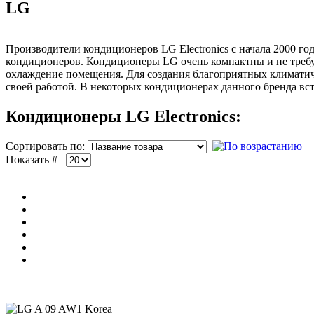
LG
Производители кондиционеров LG Electronics с начала 2000 го
кондиционеров. Кондиционеры LG очень компактны и не требу
охлаждение помещения. Для создания благоприятных климатиче
своей работой. В некоторых кондиционерах данного бренда вст
Кондиционеры LG Electronics:
Сортировать по:
Показать #