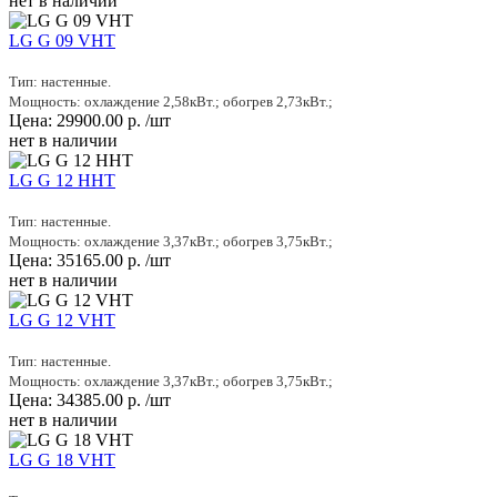
нет в наличии
LG G 09 VHT
Тип: настенные.
Мощность: охлаждение 2,58кВт.; обогрев 2,73кВт.;
Цена:
29900.00
р.
/шт
нет в наличии
LG G 12 HHT
Тип: настенные.
Мощность: охлаждение 3,37кВт.; обогрев 3,75кВт.;
Цена:
35165.00
р.
/шт
нет в наличии
LG G 12 VHT
Тип: настенные.
Мощность: охлаждение 3,37кВт.; обогрев 3,75кВт.;
Цена:
34385.00
р.
/шт
нет в наличии
LG G 18 VHT