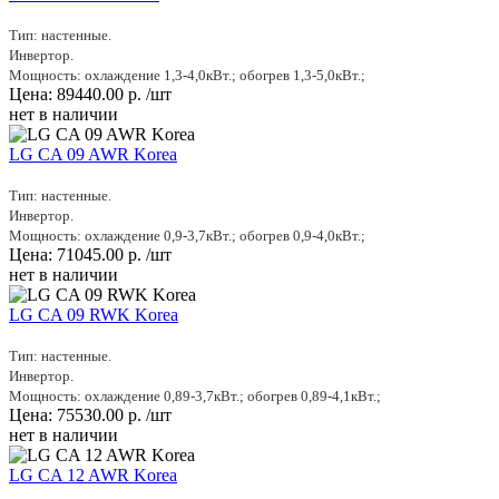
Тип: настенные.
Инвертор.
Мощность: охлаждение 1,3-4,0кВт.; обогрев 1,3-5,0кВт.;
Цена:
89440.00
р.
/шт
нет в наличии
LG CA 09 AWR Korea
Тип: настенные.
Инвертор.
Мощность: охлаждение 0,9-3,7кВт.; обогрев 0,9-4,0кВт.;
Цена:
71045.00
р.
/шт
нет в наличии
LG CA 09 RWK Korea
Тип: настенные.
Инвертор.
Мощность: охлаждение 0,89-3,7кВт.; обогрев 0,89-4,1кВт.;
Цена:
75530.00
р.
/шт
нет в наличии
LG CA 12 AWR Korea