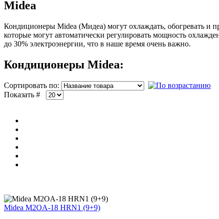
Midea
Кондиционеры Midea (Мидеа) могут охлаждать, обогревать и
которые могут автоматически регулировать мощность охлажде
до 30% электроэнергии, что в наше время очень важно.
Кондиционеры Midea:
Сортировать по:
Показать #
Midea M2OA-18 HRN1 (9+9)