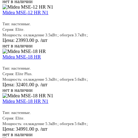
нет в наличии
Midea MSE-12 HR N1
Тип: настенные.
Серия: Elite.
Мощность: охлаждение 3.5кВт.; обогрев 3.7кВт.;
Цена:
23993.00
р.
/шт
нет в наличии
Midea MSE-18 HR
Тип: настенные.
Серия: Elite Plus.
Мощность: охлаждение 5.3кВт.; обогрев 5.6кВт.;
Цена:
32401.00
р.
/шт
нет в наличии
Midea MSE-18 HR N1
Тип: настенные.
Серия: Elite.
Мощность: охлаждение 5.3кВт.; обогрев 5.6кВт.;
Цена:
34991.00
р.
/шт
нет в наличии