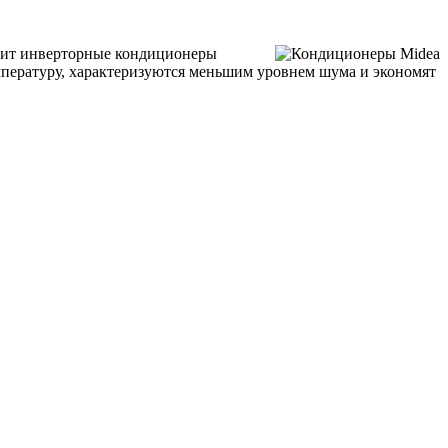
одит инверторные кондиционеры
пературу, характеризуются меньшим уровнем шума и экономят