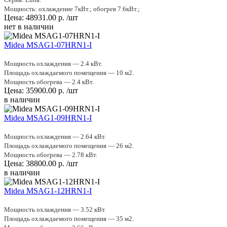
Мощность: охлаждение 7кВт.; обогрев 7.6кВт.;
Цена:
48931.00
р.
/шт
нет в наличии
Midea MSAG1-07HRN1-I
Мощность охлаждения — 2.4 кВт.
Площадь охлаждаемого помещения — 10 м2.
Мощность обогрева — 2.4 кВт.
Цена:
35900.00
р.
/шт
в наличии
Midea MSAG1-09HRN1-I
Мощность охлаждения — 2.64 кВт.
Площадь охлаждаемого помещения — 26 м2.
Мощность обогрева — 2.78 кВт.
Цена:
38800.00
р.
/шт
в наличии
Midea MSAG1-12HRN1-I
Мощность охлаждения — 3.52 кВт.
Площадь охлаждаемого помещения — 35 м2.