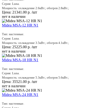
Серия: Luna.
Мощность: охлаждение 2.6кВт.; обогрев 2.8кВт.;
Цена:
21341.00
р.
/шт
нет в наличии
Midea MSA-12 HR N1
Тип: настенные.
Серия: Luna.
Мощность: охлаждение 3.5кВт.; обогрев 4.1кВт.;
Цена:
25225.00
р.
/шт
нет в наличии
Midea MSA-18 HR N1
Тип: настенные.
Серия: Luna.
Мощность: охлаждение 5.3кВт.; обогрев 5.6кВт.;
Цена:
35521.00
р.
/шт
нет в наличии
Midea MSA-24 HR N1
Тип: настенные.
Серия: Luna.