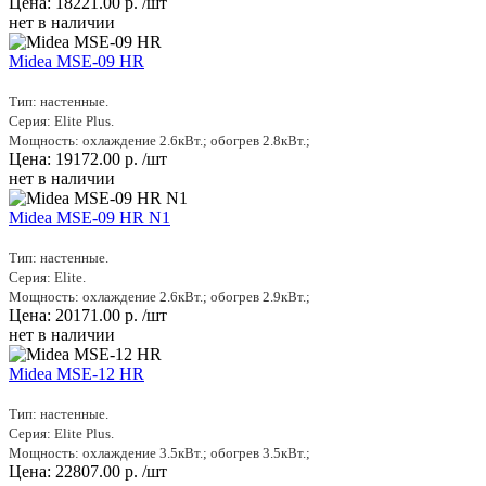
Цена:
18221.00
р.
/шт
нет в наличии
Midea MSE-09 HR
Тип: настенные.
Серия: Elite Plus.
Мощность: охлаждение 2.6кВт.; обогрев 2.8кВт.;
Цена:
19172.00
р.
/шт
нет в наличии
Midea MSE-09 HR N1
Тип: настенные.
Серия: Elite.
Мощность: охлаждение 2.6кВт.; обогрев 2.9кВт.;
Цена:
20171.00
р.
/шт
нет в наличии
Midea MSE-12 HR
Тип: настенные.
Серия: Elite Plus.
Мощность: охлаждение 3.5кВт.; обогрев 3.5кВт.;
Цена:
22807.00
р.
/шт