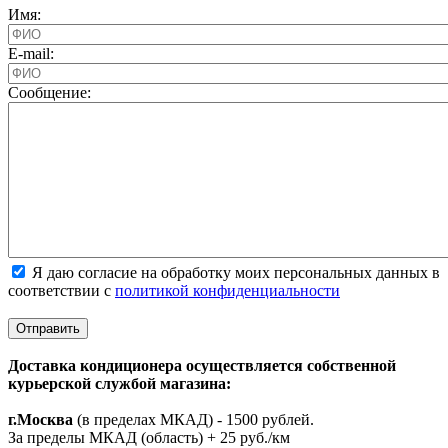
Имя:
E-mail:
Cообщение:
Я даю согласие на обработку моих персональных данных в
соответствии с
политикой конфиденциальности
Доставка кондиционера осуществляется собственной
курьерской службой магазина:
г.Москва
(в пределах МКАД) - 1500 рублей.
За пределы МКАД (область) + 25 руб./км