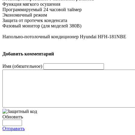
Функция мягкого осушения
Программируемый 24 часовой таймер
Экономичный режим
Защита от протечек конденсата
Фазовый монитор (для моделей 380В)
Напольно-потолочный кондиционер Hyundai HFH-181NBE
Добавить комментарий
Имя (обязательное)
Обновить
Отправить