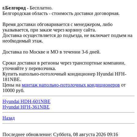
г.Белгород
- Бесплатно.
Белгородская область - стоимость доставки договорная.
Время доставки обговаривается с менеджером, либо
указывается, при заказе через корзину сайта.
Доставка осуществляется до подъезда, не включает подъем на
необходимый этаж.
Доставка по Москве и МО в течении 3-6 дней.
Сроки доставки в регионы через транспортные компании,
уточняйте у перевозчика.
Купить напольно-потолочный кондиционер Hyundai HFH-
181NBE.
Цены на
монтаж напольно-потолочных кондиционеров
от
10000 руб.
Hyundai HDH-601NBE
Hyundai HFH-361NBE
Назад
Последнее обновление: Суббота, 08 августа 2026 09:16