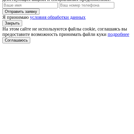
Отправить заявку
Я принимаю
условия обработки данных
Закрыть
На этом сайте не используются файлы cookie, соглашаясь вы
предоставите возможность принимать файли куки
подробнее
Соглашаюсь