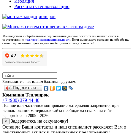
Изоляция
Рассчитать теплоизоляцию
Мы получаем и обрабатываем персональные данные посетителей нашего сайта в
соответствии с
политикой конфиденциальности
. Если вы не даете согласия на обработку
своих персональных данных,вам необходимо покинуть наш сайт.
Расскажите о нас вашим близким и друзьям:
Поделиться…
Компания Теплопрок
+7 (980) 379-44-48
Полное или частичное копирование материалов запрещено, при
использовании материалов сайта необходима ссылка на сайт
teploprok.com 2005 - 2026
Задержитесь на секундочку!
×
Оставьте Ваши контакты и наш специалист расскажет Вам о
действующих акциях и специальных предложениях!