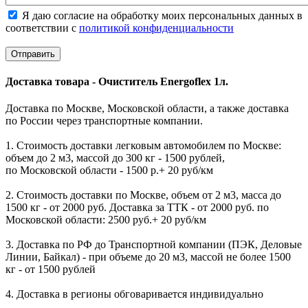
Я даю согласие на обработку моих персональных данных в
соответствии с
политикой конфиденциальности
Доставка товара - Очиститель Energoflex 1л.
Доставка по Москве, Московской области, а также доставка
по России через транспортные компании.
1. Стоимость доставки легковым автомобилем по Москве:
объем до 2 м3, массой до 300 кг - 1500 рублей,
по Московской области - 1500 р.+ 20 руб/км
2. Стоимость доставки по Москве, объем от 2 м3, масса до
1500 кг - от 2000 руб. Доставка за ТТК - от 2000 руб. по
Московской области: 2500 руб.+ 20 руб/км
3. Доставка по РФ до Транспортной компании (ПЭК, Деловые
Линии, Байкал) - при объеме до 20 м3, массой не более 1500
кг - от 1500 рублей
4. Доставка в регионы обговаривается индивидуально