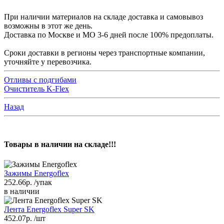
При наличии материалов на складе доставка и самовывоз
возможны в этот же день.
Доставка по Москве и МО 3-6 дней после 100% предоплаты.
Сроки доставки в регионы через транспортные компании,
уточняйте у перевозчика.
Отливы с подгибами
Очиститель K-Flex
Назад
Товары в наличии на складе!!!
Зажимы Energoflex
252.66р.
/упак
в наличии
Лента Energoflex Super SK
452.07р.
/шт