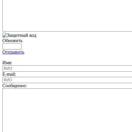
Обновить
Отправить
Имя:
E-mail:
Cообщение: