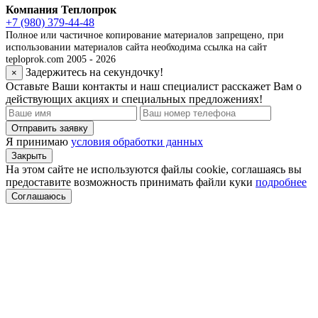
Компания Теплопрок
+7 (980) 379-44-48
Полное или частичное копирование материалов запрещено, при
использовании материалов сайта необходима ссылка на сайт
teploprok.com 2005 - 2026
Задержитесь на секундочку!
×
Оставьте Ваши контакты и наш специалист расскажет Вам о
действующих акциях и специальных предложениях!
Отправить заявку
Я принимаю
условия обработки данных
Закрыть
На этом сайте не используются файлы cookie, соглашаясь вы
предоставите возможность принимать файли куки
подробнее
Соглашаюсь