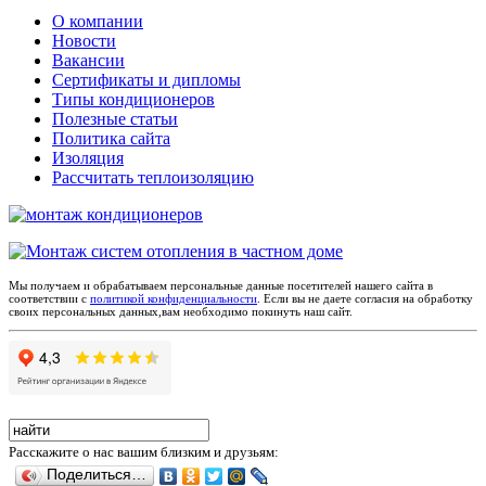
О компании
Новости
Вакансии
Сертификаты и дипломы
Типы кондиционеров
Полезные статьи
Политика сайта
Изоляция
Рассчитать теплоизоляцию
Мы получаем и обрабатываем персональные данные посетителей нашего сайта в
соответствии с
политикой конфиденциальности
. Если вы не даете согласия на обработку
своих персональных данных,вам необходимо покинуть наш сайт.
Расскажите о нас вашим близким и друзьям:
Поделиться…