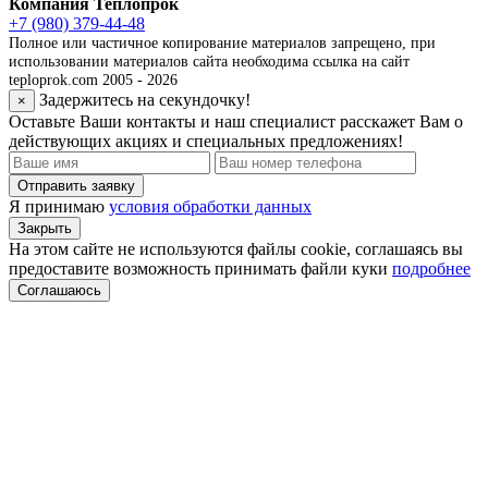
Компания Теплопрок
+7 (980) 379-44-48
Полное или частичное копирование материалов запрещено, при
использовании материалов сайта необходима ссылка на сайт
teploprok.com 2005 - 2026
Задержитесь на секундочку!
×
Оставьте Ваши контакты и наш специалист расскажет Вам о
действующих акциях и специальных предложениях!
Отправить заявку
Я принимаю
условия обработки данных
Закрыть
На этом сайте не используются файлы cookie, соглашаясь вы
предоставите возможность принимать файли куки
подробнее
Соглашаюсь