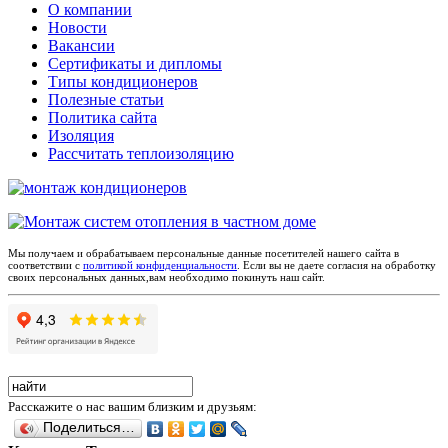
О компании
Новости
Вакансии
Сертификаты и дипломы
Типы кондиционеров
Полезные статьи
Политика сайта
Изоляция
Рассчитать теплоизоляцию
Мы получаем и обрабатываем персональные данные посетителей нашего сайта в
соответствии с
политикой конфиденциальности
. Если вы не даете согласия на обработку
своих персональных данных,вам необходимо покинуть наш сайт.
Расскажите о нас вашим близким и друзьям:
Поделиться…