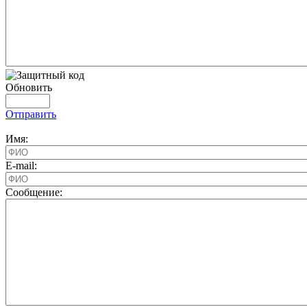
Обновить
Отправить
Имя:
E-mail:
Cообщение: