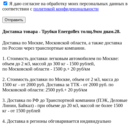
Я даю согласие на обработку моих персональных данных в
соответствии с
политикой конфиденциальности
Доставка товара - Трубки Energoflex толщ.9мм диам.28.
Доставка по Москве, Московской области, а также доставка
по России через транспортные компании.
1. Стоимость доставки легковым автомобилем по Москве:
объем до 2 м3, массой до 300 кг - 1500 рублей,
по Московской области - 1500 р.+ 20 руб/км
2. Стоимость доставки по Москве, объем от 2 м3, масса до
1500 кг - от 2000 руб. Доставка за ТТК - от 2000 руб. по
Московской области: 2500 руб.+ 20 руб/км
3. Доставка по РФ до Транспортной компании (ПЭК, Деловые
Линии, Байкал) - при объеме до 20 м3, массой не более 1500
кг - от 1500 рублей
4. Доставка в регионы обговаривается индивидуально