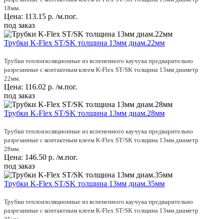
18мм.
Цена:
113.15
р.
/м.пог.
под заказ
Трубки K-Flex ST/SK толщина 13мм диам.22мм
Трубки теплоизоляционные из вспененного каучука предварительно
разрезанные с контактным клеем K-Flex ST/SK толщина 13мм диаметр
22мм.
Цена:
116.02
р.
/м.пог.
под заказ
Трубки K-Flex ST/SK толщина 13мм диам.28мм
Трубки теплоизоляционные из вспененного каучука предварительно
разрезанные с контактным клеем K-Flex ST/SK толщина 13мм диаметр
28мм.
Цена:
146.50
р.
/м.пог.
под заказ
Трубки K-Flex ST/SK толщина 13мм диам.35мм
Трубки теплоизоляционные из вспененного каучука предварительно
разрезанные с контактным клеем K-Flex ST/SK толщина 13мм диаметр