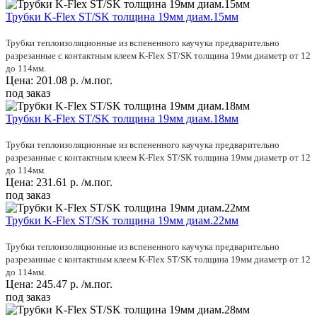
Трубки K-Flex ST/SK толщина 19мм диам.15мм
Трубки теплоизоляционные из вспененного каучука предварительно
разрезанные с контактным клеем K-Flex ST/SK толщина 19мм диаметр от 12
до 114мм.
Цена:
201.08
р.
/м.пог.
под заказ
Трубки K-Flex ST/SK толщина 19мм диам.18мм
Трубки теплоизоляционные из вспененного каучука предварительно
разрезанные с контактным клеем K-Flex ST/SK толщина 19мм диаметр от 12
до 114мм.
Цена:
231.61
р.
/м.пог.
под заказ
Трубки K-Flex ST/SK толщина 19мм диам.22мм
Трубки теплоизоляционные из вспененного каучука предварительно
разрезанные с контактным клеем K-Flex ST/SK толщина 19мм диаметр от 12
до 114мм.
Цена:
245.47
р.
/м.пог.
под заказ