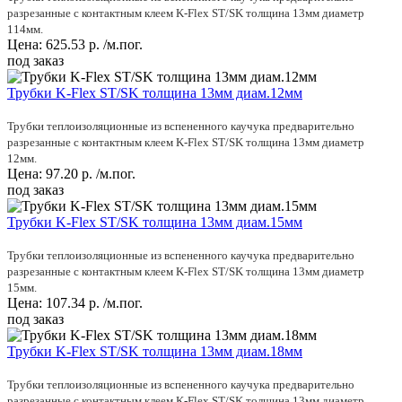
разрезанные с контактным клеем K-Flex ST/SK толщина 13мм диаметр
114мм.
Цена:
625.53
р.
/м.пог.
под заказ
Трубки K-Flex ST/SK толщина 13мм диам.12мм
Трубки теплоизоляционные из вспененного каучука предварительно
разрезанные с контактным клеем K-Flex ST/SK толщина 13мм диаметр
12мм.
Цена:
97.20
р.
/м.пог.
под заказ
Трубки K-Flex ST/SK толщина 13мм диам.15мм
Трубки теплоизоляционные из вспененного каучука предварительно
разрезанные с контактным клеем K-Flex ST/SK толщина 13мм диаметр
15мм.
Цена:
107.34
р.
/м.пог.
под заказ
Трубки K-Flex ST/SK толщина 13мм диам.18мм
Трубки теплоизоляционные из вспененного каучука предварительно
разрезанные с контактным клеем K-Flex ST/SK толщина 13мм диаметр