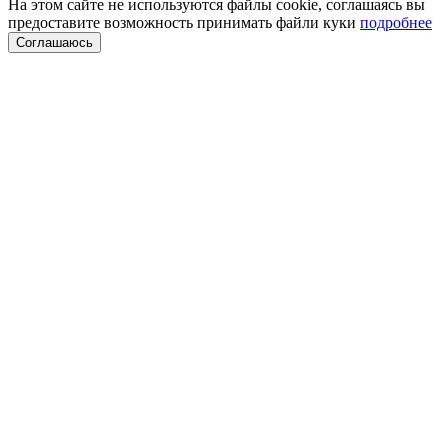
На этом сайте не используются файлы cookie, соглашаясь вы
предоставите возможность принимать файли куки
подробнее
Соглашаюсь