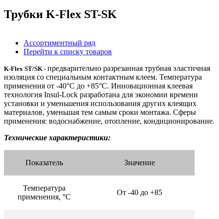
Трубки K-Flex ST-SK
Ассортиментный ряд
Перейти к списку товаров
предварительно разрезанная трубная эластичная
K-Flex ST/SK -
изоляция со специальным контактным клеем. Температура
применения от -40°С до +85°С. Инновационная клеевая
технология Insul-Lock разработана для экономии времени
установки и уменьшения использования других клеящих
материалов, уменьшая тем самым сроки монтажа. Сферы
применения: водоснабжение, отопление, кондиционирование.
Технические характеристики:
Показатель
Значение
Температура
От -40 до +85
применения, °C