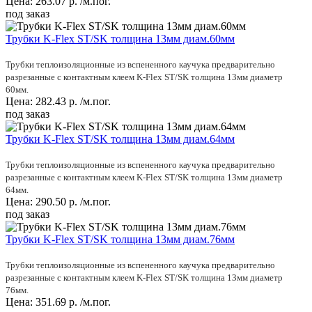
Цена:
263.07
р.
/м.пог.
под заказ
Трубки K-Flex ST/SK толщина 13мм диам.60мм
Трубки теплоизоляционные из вспененного каучука предварительно
разрезанные с контактным клеем K-Flex ST/SK толщина 13мм диаметр
60мм.
Цена:
282.43
р.
/м.пог.
под заказ
Трубки K-Flex ST/SK толщина 13мм диам.64мм
Трубки теплоизоляционные из вспененного каучука предварительно
разрезанные с контактным клеем K-Flex ST/SK толщина 13мм диаметр
64мм.
Цена:
290.50
р.
/м.пог.
под заказ
Трубки K-Flex ST/SK толщина 13мм диам.76мм
Трубки теплоизоляционные из вспененного каучука предварительно
разрезанные с контактным клеем K-Flex ST/SK толщина 13мм диаметр
76мм.
Цена:
351.69
р.
/м.пог.