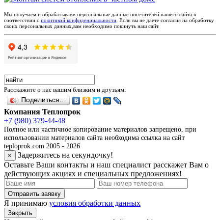
Мы получаем и обрабатываем персональные данные посетителей нашего сайта в
соответствии с
политикой конфиденциальности
. Если вы не даете согласия на обработку
своих персональных данных,вам необходимо покинуть наш сайт.
Расскажите о нас вашим близким и друзьям:
Поделиться…
Компания Теплопрок
+7 (980) 379-44-48
Полное или частичное копирование материалов запрещено, при
использовании материалов сайта необходима ссылка на сайт
teploprok.com 2005 - 2026
Задержитесь на секундочку!
×
Оставьте Ваши контакты и наш специалист расскажет Вам о
действующих акциях и специальных предложениях!
Отправить заявку
Я принимаю
условия обработки данных
Закрыть