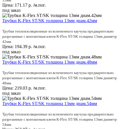
35мм.
Цена:
171.17
р.
/м.пог.
под заказ
Трубки K-Flex ST/SK толщина 13мм диам.42мм
Трубки теплоизоляционные из вспененного каучука предварительно
разрезанные с контактным клеем K-Flex ST/SK толщина 13мм диаметр
42мм.
Цена:
194.39
р.
/м.пог.
под заказ
Трубки K-Flex ST/SK толщина 13мм диам.48мм
Трубки теплоизоляционные из вспененного каучука предварительно
разрезанные с контактным клеем K-Flex ST/SK толщина 13мм диаметр
48мм.
Цена:
219.03
р.
/м.пог.
под заказ
Трубки K-Flex ST/SK толщина 13мм диам.54мм
Трубки теплоизоляционные из вспененного каучука предварительно
разрезанные с контактным клеем K-Flex ST/SK толщина 13мм диаметр
54мм.