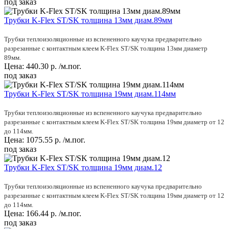
под заказ
Трубки K-Flex ST/SK толщина 13мм диам.89мм
Трубки теплоизоляционные из вспененного каучука предварительно
разрезанные с контактным клеем K-Flex ST/SK толщина 13мм диаметр
89мм.
Цена:
440.30
р.
/м.пог.
под заказ
Трубки K-Flex ST/SK толщина 19мм диам.114мм
Трубки теплоизоляционные из вспененного каучука предварительно
разрезанные с контактным клеем K-Flex ST/SK толщина 19мм диаметр от 12
до 114мм.
Цена:
1075.55
р.
/м.пог.
под заказ
Трубки K-Flex ST/SK толщина 19мм диам.12
Трубки теплоизоляционные из вспененного каучука предварительно
разрезанные с контактным клеем K-Flex ST/SK толщина 19мм диаметр от 12
до 114мм.
Цена:
166.44
р.
/м.пог.
под заказ