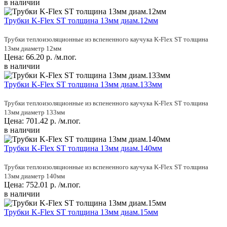
в наличии
Трубки K-Flex ST толщина 13мм диам.12мм
Трубки теплоизоляционные из вспененного каучука K-Flex ST толщина
13мм диаметр 12мм
Цена:
66.20
р.
/м.пог.
в наличии
Трубки K-Flex ST толщина 13мм диам.133мм
Трубки теплоизоляционные из вспененного каучука K-Flex ST толщина
13мм диаметр 133мм
Цена:
701.42
р.
/м.пог.
в наличии
Трубки K-Flex ST толщина 13мм диам.140мм
Трубки теплоизоляционные из вспененного каучука K-Flex ST толщина
13мм диаметр 140мм
Цена:
752.01
р.
/м.пог.
в наличии
Трубки K-Flex ST толщина 13мм диам.15мм