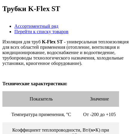
Трубки K-Flex ST
Ассортиментный ряд
Перейти к списку товаров
Изоляция для труб
K-Flex ST
- универсальная теплоизоляция
для всех областей применения (отопление, вентиляция и
кондиционирование, водоснабжение и водоотведение,
трубопроводы технологического назначения, холодильные
установки, криогенное оборудование).
Технические характеристики:
Показатель
Значение
Температура применения, °C
От -200 до +105
Коэффициент теплопроводности, Вт/(м•К) при