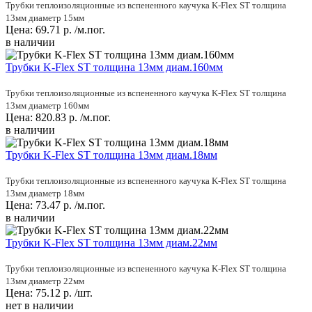
Трубки теплоизоляционные из вспененного каучука K-Flex ST толщина
13мм диаметр 15мм
Цена:
69.71
р.
/м.пог.
в наличии
Трубки K-Flex ST толщина 13мм диам.160мм
Трубки теплоизоляционные из вспененного каучука K-Flex ST толщина
13мм диаметр 160мм
Цена:
820.83
р.
/м.пог.
в наличии
Трубки K-Flex ST толщина 13мм диам.18мм
Трубки теплоизоляционные из вспененного каучука K-Flex ST толщина
13мм диаметр 18мм
Цена:
73.47
р.
/м.пог.
в наличии
Трубки K-Flex ST толщина 13мм диам.22мм
Трубки теплоизоляционные из вспененного каучука K-Flex ST толщина
13мм диаметр 22мм
Цена:
75.12
р.
/шт.
нет в наличии