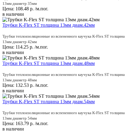
13мм диаметр 35мм
Цена:
108.48
р.
/м.пог.
в наличии
Трубки K-Flex ST толщина 13мм диам.42мм
Трубки теплоизоляционные из вспененного каучука K-Flex ST толщина
13мм диаметр 42мм
Цена:
114.25
р.
/м.пог.
в наличии
Трубки K-Flex ST толщина 13мм диам.48мм
Трубки теплоизоляционные из вспененного каучука K-Flex ST толщина
13мм диаметр 48мм
Цена:
132.53
р.
/м.пог.
в наличии
Трубки K-Flex ST толщина 13мм диам.54мм
Трубки теплоизоляционные из вспененного каучука K-Flex ST толщина
13мм диаметр 54мм
Цена:
163.79
р.
/м.пог.
в наличии