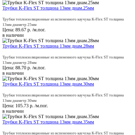
Трубки K-Flex ST толщина 13мм диам.25мм
Трубки теплоизоляционные из вспененного каучука K-Flex ST толщина
13мм диаметр 25мм
Цена:
89.67
р.
/м.пог.
в наличии
Трубки K-Flex ST толщина 13мм диам.28мм
Трубки теплоизоляционные из вспененного каучука K-Flex ST толщина
13мм диаметр 28мм
Цена:
88.70
р.
/м.пог.
в наличии
Трубки K-Flex ST толщина 13мм диам.30мм
Трубки теплоизоляционные из вспененного каучука K-Flex ST толщина
13мм диаметр 30мм
Цена:
105.73
р.
/м.пог.
в наличии
Трубки K-Flex ST толщина 13мм диам.35мм
Трубки теплоизоляционные из вспененного каучука K-Flex ST толщина