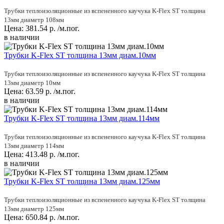
Трубки теплоизоляционные из вспененного каучука K-Flex ST толщина
13мм диаметр 108мм
Цена:
381.54
р.
/м.пог.
в наличии
Трубки K-Flex ST толщина 13мм диам.10мм
Трубки теплоизоляционные из вспененного каучука K-Flex ST толщина
13мм диаметр 10мм
Цена:
63.59
р.
/м.пог.
в наличии
Трубки K-Flex ST толщина 13мм диам.114мм
Трубки теплоизоляционные из вспененного каучука K-Flex ST толщина
13мм диаметр 114мм
Цена:
413.48
р.
/м.пог.
в наличии
Трубки K-Flex ST толщина 13мм диам.125мм
Трубки теплоизоляционные из вспененного каучука K-Flex ST толщина
13мм диаметр 125мм
Цена:
650.84
р.
/м.пог.