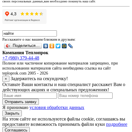
своих персональных данных,вам необходимо покинуть наш сайт.
Расскажите о нас вашим близким и друзьям:
Поделиться…
Компания Теплопрок
+7 (980) 379-44-48
Полное или частичное копирование материалов запрещено, при
использовании материалов сайта необходима ссылка на сайт
teploprok.com 2005 - 2026
Задержитесь на секундочку!
×
Оставьте Ваши контакты и наш специалист расскажет Вам о
действующих акциях и специальных предложениях!
Отправить заявку
Я принимаю
условия обработки данных
Закрыть
На этом сайте не используются файлы cookie, соглашаясь вы
предоставите возможность принимать файли куки
подробнее
Соглашаюсь