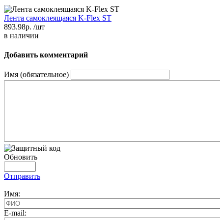
Лента самоклеящаяся K-Flex ST
893.98р.
/шт
в наличии
Добавить комментарий
Имя (обязательное)
Обновить
Отправить
Имя:
E-mail: