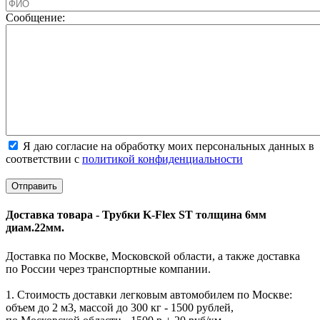
Cообщение:
Я даю согласие на обработку моих персональных данных в
соответствии с
политикой конфиденциальности
Доставка товара - Трубки K-Flex ST толщина 6мм
диам.22мм.
Доставка по Москве, Московской области, а также доставка
по России через транспортные компании.
1. Стоимость доставки легковым автомобилем по Москве:
объем до 2 м3, массой до 300 кг - 1500 рублей,