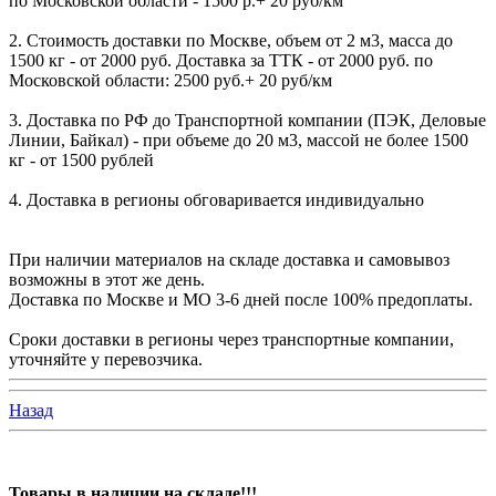
по Московской области - 1500 р.+ 20 руб/км
2. Стоимость доставки по Москве, объем от 2 м3, масса до
1500 кг - от 2000 руб. Доставка за ТТК - от 2000 руб. по
Московской области: 2500 руб.+ 20 руб/км
3. Доставка по РФ до Транспортной компании (ПЭК, Деловые
Линии, Байкал) - при объеме до 20 м3, массой не более 1500
кг - от 1500 рублей
4. Доставка в регионы обговаривается индивидуально
При наличии материалов на складе доставка и самовывоз
возможны в этот же день.
Доставка по Москве и МО 3-6 дней после 100% предоплаты.
Сроки доставки в регионы через транспортные компании,
уточняйте у перевозчика.
Назад
Товары в наличии на складе!!!