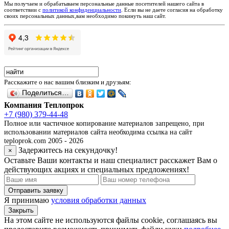
Мы получаем и обрабатываем персональные данные посетителей нашего сайта в
соответствии с
политикой конфиденциальности
. Если вы не даете согласия на обработку
своих персональных данных,вам необходимо покинуть наш сайт.
Расскажите о нас вашим близким и друзьям:
Поделиться…
Компания Теплопрок
+7 (980) 379-44-48
Полное или частичное копирование материалов запрещено, при
использовании материалов сайта необходима ссылка на сайт
teploprok.com 2005 - 2026
Задержитесь на секундочку!
×
Оставьте Ваши контакты и наш специалист расскажет Вам о
действующих акциях и специальных предложениях!
Отправить заявку
Я принимаю
условия обработки данных
Закрыть
На этом сайте не используются файлы cookie, соглашаясь вы