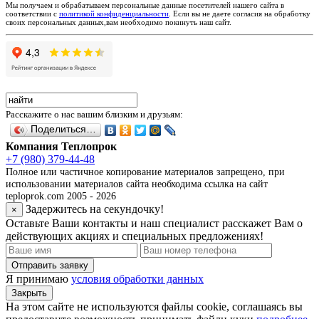
Мы получаем и обрабатываем персональные данные посетителей нашего сайта в
соответствии с
политикой конфиденциальности
. Если вы не даете согласия на обработку
своих персональных данных,вам необходимо покинуть наш сайт.
Расскажите о нас вашим близким и друзьям:
Поделиться…
Компания Теплопрок
+7 (980) 379-44-48
Полное или частичное копирование материалов запрещено, при
использовании материалов сайта необходима ссылка на сайт
teploprok.com 2005 - 2026
Задержитесь на секундочку!
×
Оставьте Ваши контакты и наш специалист расскажет Вам о
действующих акциях и специальных предложениях!
Отправить заявку
Я принимаю
условия обработки данных
Закрыть
На этом сайте не используются файлы cookie, соглашаясь вы