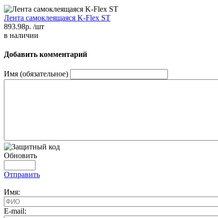
Лента самоклеящаяся K-Flex ST
893.98р.
/шт
в наличии
Добавить комментарий
Имя (обязательное)
Обновить
Отправить
Имя:
E-mail: