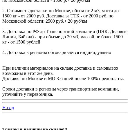
по Московской области - 1500 р.+ 20 руб/км
2. Стоимость доставки по Москве, объем от 2 м3, масса до
1500 кг - от 2000 руб. Доставка за ТТК - от 2000 руб. по
Московской области: 2500 руб.+ 20 руб/км
3. Доставка по РФ до Транспортной компании (ПЭК, Деловые
Линии, Байкал) - при объеме до 20 м3, массой не более 1500
кг - от 1500 рублей
4. Доставка в регионы обговаривается индивидуально
При наличии материалов на складе доставка и самовывоз
возможны в этот же день.
Доставка по Москве и МО 3-6 дней после 100% предоплаты.
Сроки доставки в регионы через транспортные компании,
уточняйте у перевозчика.
Назад
Товары в наличии на складе!!!