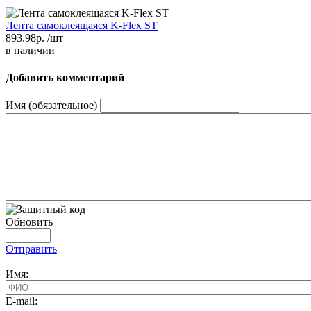
Лента самоклеящаяся K-Flex ST
893.98р.
/шт
в наличии
Добавить комментарий
Имя (обязательное)
Обновить
Отправить
Имя:
E-mail: