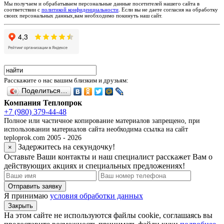
Мы получаем и обрабатываем персональные данные посетителей нашего сайта в
соответствии с
политикой конфиденциальности
. Если вы не даете согласия на обработку
своих персональных данных,вам необходимо покинуть наш сайт.
Расскажите о нас вашим близким и друзьям:
Поделиться…
Компания Теплопрок
+7 (980) 379-44-48
Полное или частичное копирование материалов запрещено, при
использовании материалов сайта необходима ссылка на сайт
teploprok.com 2005 - 2026
Задержитесь на секундочку!
×
Оставьте Ваши контакты и наш специалист расскажет Вам о
действующих акциях и специальных предложениях!
Отправить заявку
Я принимаю
условия обработки данных
Закрыть
На этом сайте не используются файлы cookie, соглашаясь вы