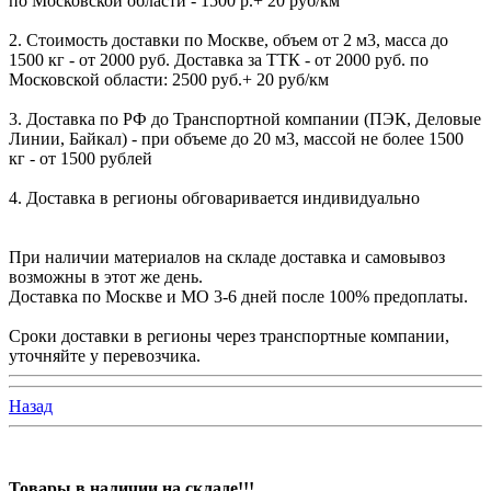
по Московской области - 1500 р.+ 20 руб/км
2. Стоимость доставки по Москве, объем от 2 м3, масса до
1500 кг - от 2000 руб. Доставка за ТТК - от 2000 руб. по
Московской области: 2500 руб.+ 20 руб/км
3. Доставка по РФ до Транспортной компании (ПЭК, Деловые
Линии, Байкал) - при объеме до 20 м3, массой не более 1500
кг - от 1500 рублей
4. Доставка в регионы обговаривается индивидуально
При наличии материалов на складе доставка и самовывоз
возможны в этот же день.
Доставка по Москве и МО 3-6 дней после 100% предоплаты.
Сроки доставки в регионы через транспортные компании,
уточняйте у перевозчика.
Назад
Товары в наличии на складе!!!