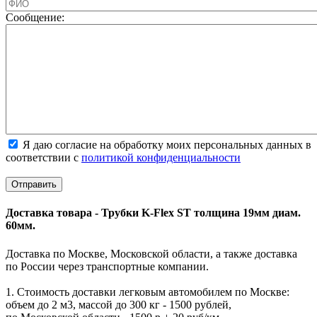
Cообщение:
Я даю согласие на обработку моих персональных данных в
соответствии с
политикой конфиденциальности
Доставка товара - Трубки K-Flex ST толщина 19мм диам.
60мм.
Доставка по Москве, Московской области, а также доставка
по России через транспортные компании.
1. Стоимость доставки легковым автомобилем по Москве:
объем до 2 м3, массой до 300 кг - 1500 рублей,