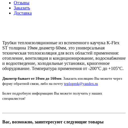
Отзывы
Заказать
Доставка
Трубки теплоизоляционные из вспененного каучука K-Flex
ST толщина 19мм диаметр 60мм, это универсальная
техническая теплоизоляция для всех областей применения:
отопление, вентиляция и кондиционирование, водоснабжение
и водоотведение, холодильные установки, криогенное
оборудование. Температура применения от -200°С до +105°С.
Диаметр бывает от 10мм до 160мм
. Заказать изоляцию Вы можете через
форму обратной связи, либо на почту
teploprok@yandex.ru
Более подробную информацию Вы можете получить у наших
специалистов!
Вас, возможно, заинтересуют следующие товары