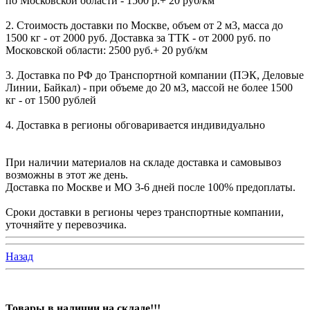
по Московской области - 1500 р.+ 20 руб/км
2. Стоимость доставки по Москве, объем от 2 м3, масса до
1500 кг - от 2000 руб. Доставка за ТТК - от 2000 руб. по
Московской области: 2500 руб.+ 20 руб/км
3. Доставка по РФ до Транспортной компании (ПЭК, Деловые
Линии, Байкал) - при объеме до 20 м3, массой не более 1500
кг - от 1500 рублей
4. Доставка в регионы обговаривается индивидуально
При наличии материалов на складе доставка и самовывоз
возможны в этот же день.
Доставка по Москве и МО 3-6 дней после 100% предоплаты.
Сроки доставки в регионы через транспортные компании,
уточняйте у перевозчика.
Назад
Товары в наличии на складе!!!