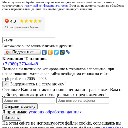
Мы получаем и обрабатываем персональные данные посетителей нашего сайта в
соответствии с
политикой конфиденциальности
. Если вы не даете согласия на обработку
своих персональных данных,вам необходимо покинуть наш сайт.
Расскажите о нас вашим близким и друзьям:
Поделиться…
Компания Теплопрок
+7 (980) 379-44-48
Полное или частичное копирование материалов запрещено, при
использовании материалов сайта необходима ссылка на сайт
teploprok.com 2005 - 2026
Задержитесь на секундочку!
×
Оставьте Ваши контакты и наш специалист расскажет Вам о
действующих акциях и специальных предложениях!
Отправить заявку
Я принимаю
условия обработки данных
Закрыть
На этом сайте не используются файлы cookie, соглашаясь вы