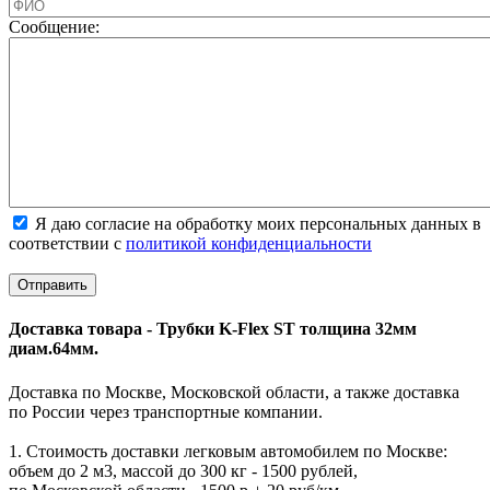
Cообщение:
Я даю согласие на обработку моих персональных данных в
соответствии с
политикой конфиденциальности
Доставка товара - Трубки K-Flex ST толщина 32мм
диам.64мм.
Доставка по Москве, Московской области, а также доставка
по России через транспортные компании.
1. Стоимость доставки легковым автомобилем по Москве:
объем до 2 м3, массой до 300 кг - 1500 рублей,