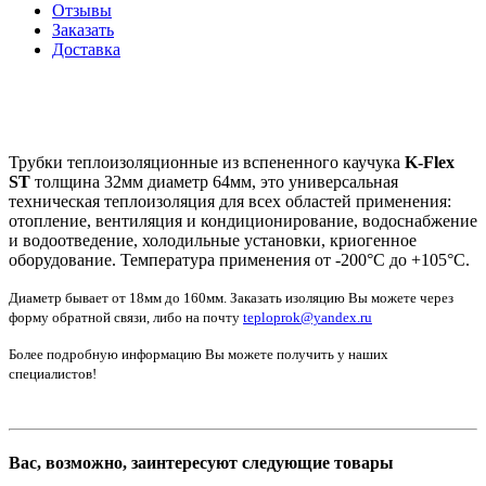
Отзывы
Заказать
Доставка
Трубки теплоизоляционные из вспененного каучука
K-Flex
ST
толщина 32мм диаметр 64мм, это универсальная
техническая теплоизоляция для всех областей применения:
отопление, вентиляция и кондиционирование, водоснабжение
и водоотведение, холодильные установки, криогенное
оборудование. Температура применения от -200°С до +105°С.
Диаметр бывает от 18мм до 160мм. Заказать изоляцию Вы можете через
форму обратной связи, либо на почту
teploprok@yandex.ru
Более подробную информацию Вы можете получить у наших
специалистов!
Вас, возможно, заинтересуют следующие товары