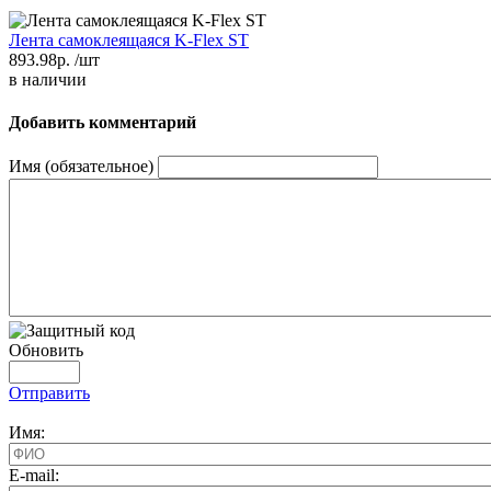
Лента самоклеящаяся K-Flex ST
893.98р.
/шт
в наличии
Добавить комментарий
Имя (обязательное)
Обновить
Отправить
Имя:
E-mail: