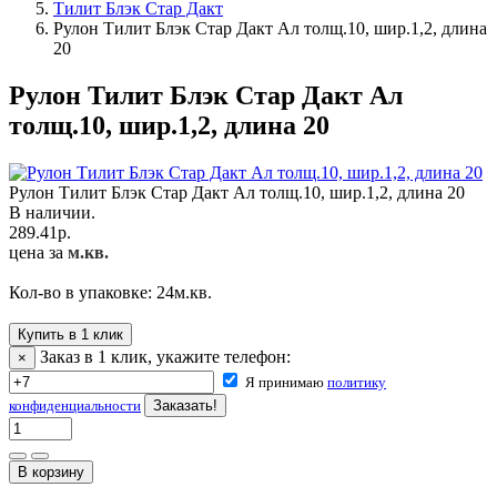
Тилит Блэк Стар Дакт
Рулон Тилит Блэк Стар Дакт Ал толщ.10, шир.1,2, длина
20
Рулон Тилит Блэк Стар Дакт Ал
толщ.10, шир.1,2, длина 20
Рулон Тилит Блэк Стар Дакт Ал толщ.10, шир.1,2, длина 20
В наличии.
289.41
р.
цена за
м.кв.
Кол-во в упаковке:
24
м.кв.
Купить в 1 клик
Заказ в 1 клик, укажите телефон:
×
Я принимаю
политику
конфиденциальности