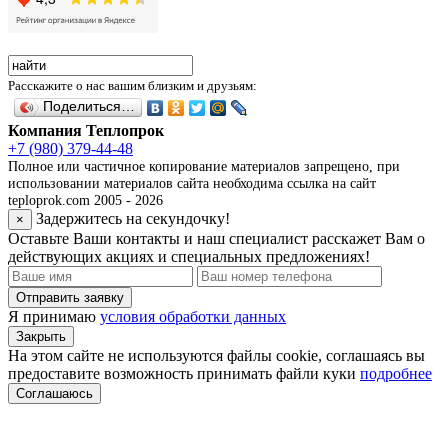
Расскажите о нас вашим близким и друзьям:
Поделиться…
Компания Теплопрок
+7 (980) 379-44-48
Полное или частичное копирование материалов запрещено, при
использовании материалов сайта необходима ссылка на сайт
teploprok.com 2005 - 2026
Задержитесь на секундочку!
×
Оставьте Ваши контакты и наш специалист расскажет Вам о
действующих акциях и специальных предложениях!
Отправить заявку
Я принимаю
условия обработки данных
Закрыть
На этом сайте не используются файлы cookie, соглашаясь вы
предоставите возможность принимать файли куки
подробнее
Соглашаюсь