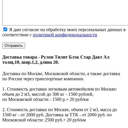
Я даю согласие на обработку моих персональных данных в
соответствии с
политикой конфиденциальности
Доставка товара - Рулон Тилит Блэк Стар Дакт Ал
толщ.10, шир.1,2, длина 20.
Доставка по Москве, Московской области, а также доставка
по России через транспортные компании.
1. Стоимость доставки легковым автомобилем по Москве:
объем до 2 м3, массой до 300 кг - 1500 рублей,
по Московской области - 1500 р.+ 20 руб/км
2. Стоимость доставки по Москве, объем от 2 м3, масса до
1500 кг - от 2000 руб. Доставка за ТТК - от 2000 руб. по
Московской области: 2500 руб.+ 20 руб/км