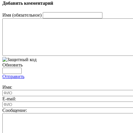
Добавить комментарий
Имя (обязательное)
Обновить
Отправить
Имя:
E-mail:
Cообщение: